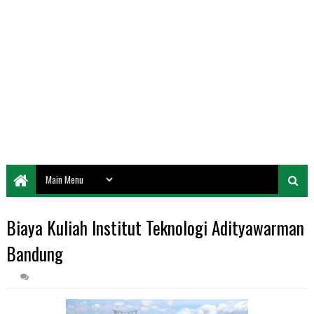
Biaya Kuliah Institut Teknologi Adityawarman
Bandung