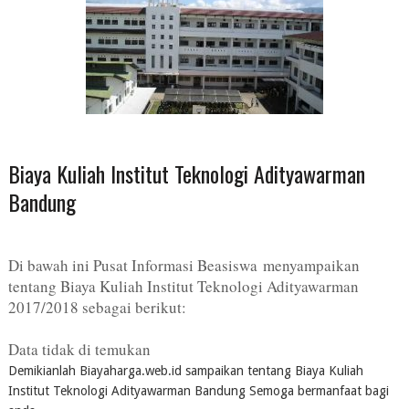
Biaya Kuliah Institut Teknologi Adityawarman
Bandung
Di bawah ini Pusat Informasi Beasiswa
menyampaikan
tentang Biaya Kuliah Institut Teknologi Adityawarman
2017/2018 sebagai berikut:
Data tidak di temukan
Demikianlah Biayaharga.web.id sampaikan tentang Biaya Kuliah
Institut Teknologi Adityawarman Bandung Semoga bermanfaat bagi