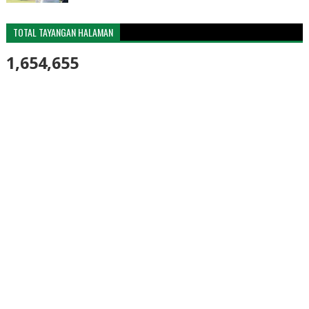
TOTAL TAYANGAN HALAMAN
1,654,655