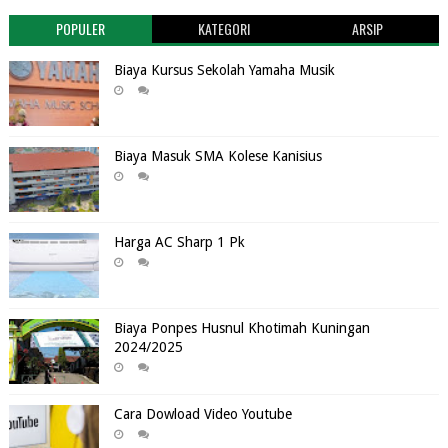
POPULER
KATEGORI
ARSIP
Biaya Kursus Sekolah Yamaha Musik
Biaya Masuk SMA Kolese Kanisius
Harga AC Sharp 1 Pk
Biaya Ponpes Husnul Khotimah Kuningan
2024/2025
Cara Dowload Video Youtube