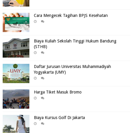
Cara Mengecek Tagihan BPJS Kesehatan
Biaya Kuliah Sekolah Tinggi Hukum Bandung
(STHB)
Daftar Jurusan Universitas Muhammadiyah
Yogyakarta (UMY)
Harga Tiket Masuk Bromo
Biaya Kursus Golf Di Jakarta