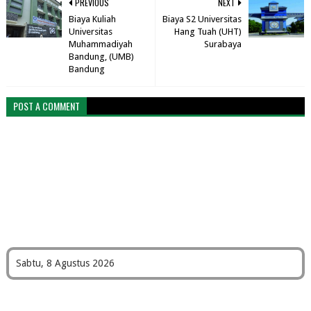
PREVIOUS
NEXT
Biaya Kuliah
Biaya S2 Universitas
Universitas
Hang Tuah (UHT)
Muhammadiyah
Surabaya
Bandung, (UMB)
Bandung
POST A COMMENT
Sabtu, 8 Agustus 2026