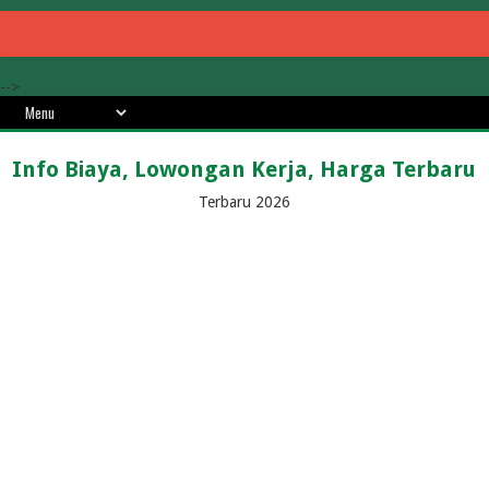
-->
Info Biaya, Lowongan Kerja, Harga Terbaru
Terbaru 2026