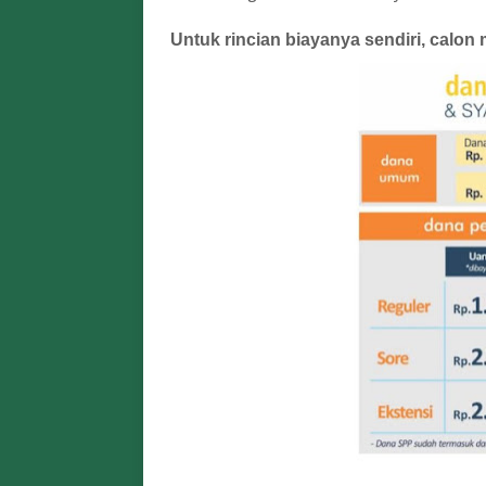
Untuk rincian biayanya sendiri, calo