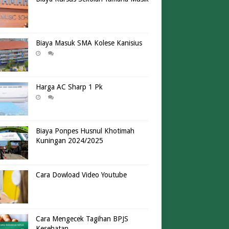
Biaya Masuk SMA Kolese Kanisius
Harga AC Sharp 1 Pk
Biaya Ponpes Husnul Khotimah
Kuningan 2024/2025
Cara Dowload Video Youtube
Cara Mengecek Tagihan BPJS
Kesehatan