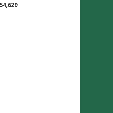
54,629