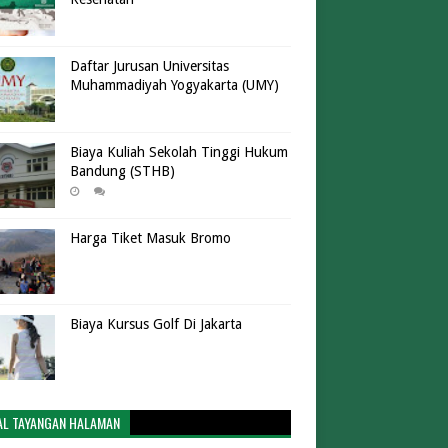
Daftar Jurusan Universitas
Muhammadiyah Yogyakarta (UMY)
Biaya Kuliah Sekolah Tinggi Hukum
Bandung (STHB)
Harga Tiket Masuk Bromo
Biaya Kursus Golf Di Jakarta
AL TAYANGAN HALAMAN