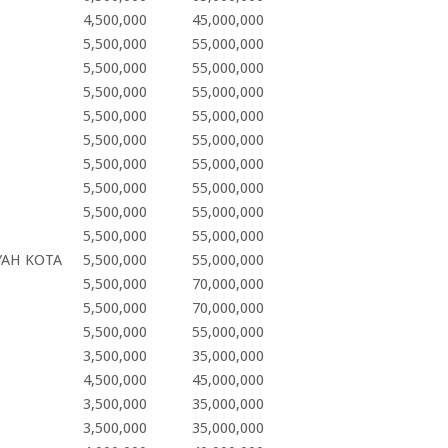
4,500,000
45,000,000
5,500,000
55,000,000
5,500,000
55,000,000
5,500,000
55,000,000
5,500,000
55,000,000
5,500,000
55,000,000
5,500,000
55,000,000
5,500,000
55,000,000
5,500,000
55,000,000
5,500,000
55,000,000
AH KOTA
5,500,000
55,000,000
5,500,000
70,000,000
5,500,000
70,000,000
5,500,000
55,000,000
3,500,000
35,000,000
4,500,000
45,000,000
3,500,000
35,000,000
3,500,000
35,000,000