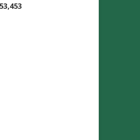
53,453