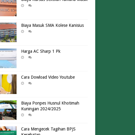
Biaya Masuk SMA Kolese Kanisius
Harga AC Sharp 1 Pk
Cara Dowload Video Youtube
Biaya Ponpes Husnul Khotimah
Kuningan 2024/2025
Cara Mengecek Tagihan BPJS
Kesehatan