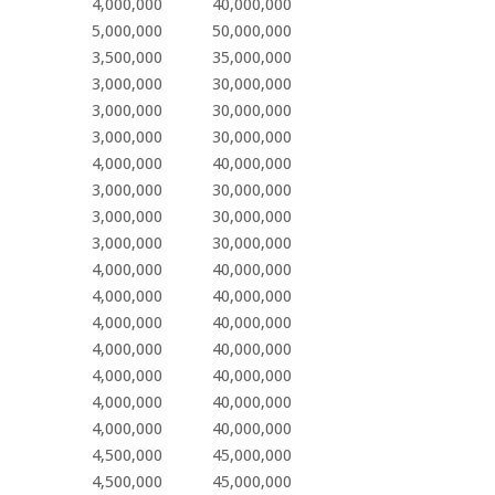
4,000,000
40,000,000
5,000,000
50,000,000
3,500,000
35,000,000
3,000,000
30,000,000
3,000,000
30,000,000
3,000,000
30,000,000
4,000,000
40,000,000
3,000,000
30,000,000
3,000,000
30,000,000
3,000,000
30,000,000
4,000,000
40,000,000
4,000,000
40,000,000
4,000,000
40,000,000
4,000,000
40,000,000
4,000,000
40,000,000
4,000,000
40,000,000
4,000,000
40,000,000
4,500,000
45,000,000
4,500,000
45,000,000