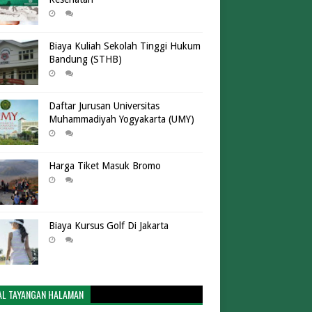
Biaya Kuliah Sekolah Tinggi Hukum
Bandung (STHB)
Daftar Jurusan Universitas
Muhammadiyah Yogyakarta (UMY)
Harga Tiket Masuk Bromo
Biaya Kursus Golf Di Jakarta
AL TAYANGAN HALAMAN