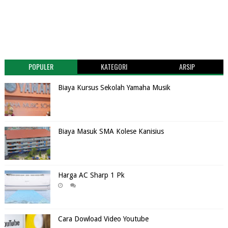
POPULER
KATEGORI
ARSIP
Biaya Kursus Sekolah Yamaha Musik
Biaya Masuk SMA Kolese Kanisius
Harga AC Sharp 1 Pk
Cara Dowload Video Youtube