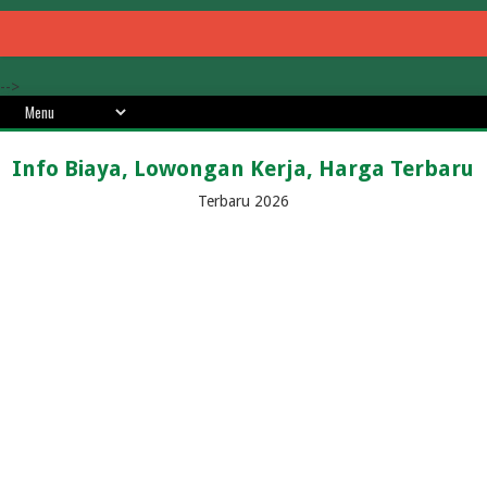
-->
Info Biaya, Lowongan Kerja, Harga Terbaru
Terbaru 2026