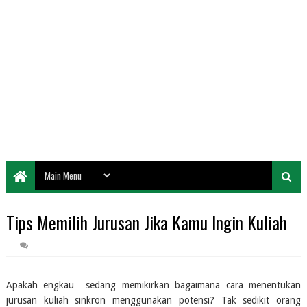
Tips Memilih Jurusan Jika Kamu Ingin Kuliah
Apakah engkau  sedang memikirkan bagaimana cara menentukan 
jurusan kuliah sinkron menggunakan potensi? Tak sedikit orang 