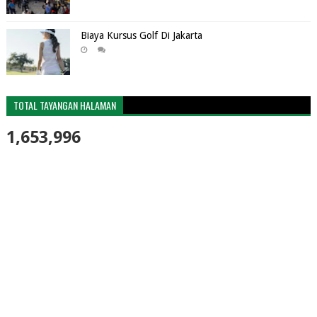
Biaya Kursus Golf Di Jakarta
TOTAL TAYANGAN HALAMAN
1,653,996