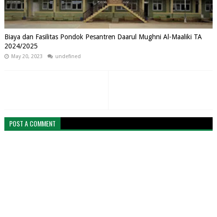
Biaya dan Fasilitas Pondok Pesantren Daarul Mughni Al-Maaliki TA
2024/2025
May 20, 2023
undefined
POST A COMMENT