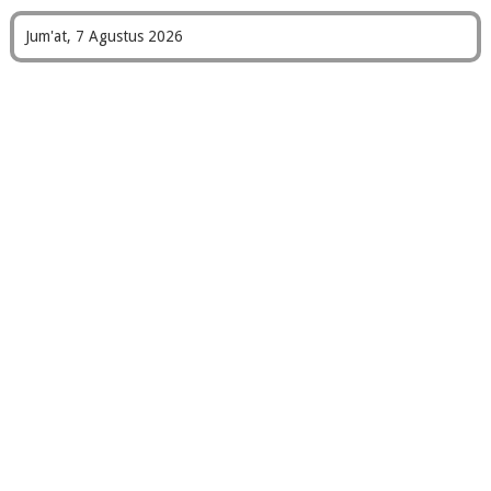
Jum'at, 7 Agustus 2026