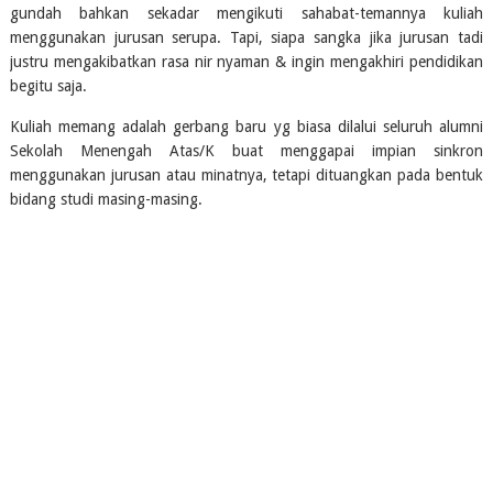
gundah bahkan sekadar mengikuti sahabat-temannya kuliah 
menggunakan jurusan serupa. Tapi, siapa sangka jika jurusan tadi 
justru mengakibatkan rasa nir nyaman & ingin mengakhiri pendidikan 
begitu saja.
Kuliah memang adalah gerbang baru yg biasa dilalui seluruh alumni 
Sekolah Menengah Atas/K buat menggapai impian sinkron 
menggunakan jurusan atau minatnya, tetapi dituangkan pada bentuk 
bidang studi masing-masing.