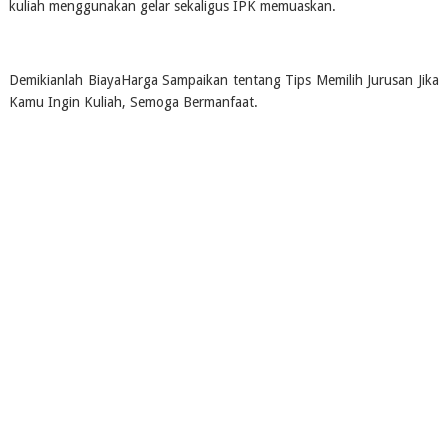
kuliah menggunakan gelar sekaligus IPK memuaskan.
Demikianlah BiayaHarga Sampaikan tentang Tips Memilih Jurusan Jika 
Kamu Ingin Kuliah, Semoga Bermanfaat.