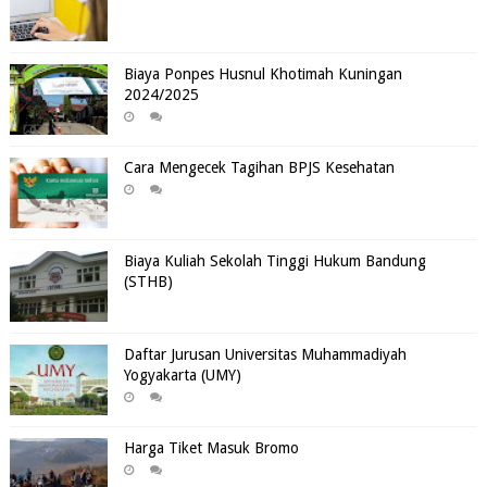
Biaya Ponpes Husnul Khotimah Kuningan
2024/2025
Cara Mengecek Tagihan BPJS Kesehatan
Biaya Kuliah Sekolah Tinggi Hukum Bandung
(STHB)
Daftar Jurusan Universitas Muhammadiyah
Yogyakarta (UMY)
Harga Tiket Masuk Bromo