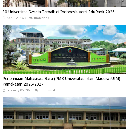
30 Universitas Swasta Terbaik di Indonesia Versi EduRank 2026
April 02, 2026
undefined
Penerimaan Mahasiswa Baru (PMB Universitas Islam Madura (UIM)
Pamekasan 2026/2027
February 05, 2026
undefined