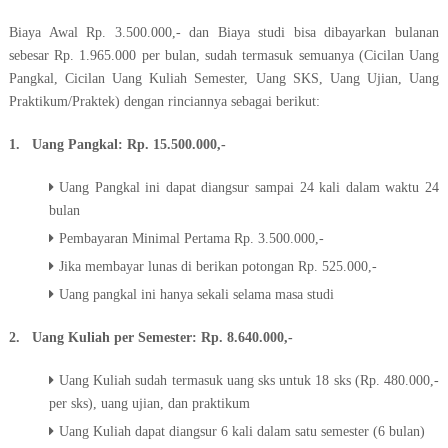
Biaya Awal Rp. 3.500.000,- dan Biaya studi bisa dibayarkan bulanan
sebesar Rp. 1.965.000 per bulan, sudah termasuk semuanya (Cicilan Uang
Pangkal, Cicilan Uang Kuliah Semester, Uang SKS, Uang Ujian, Uang
Praktikum/Praktek) dengan rinciannya sebagai berikut:
1. Uang Pangkal: Rp. 15.500.000,-
Uang Pangkal ini dapat diangsur sampai 24 kali dalam waktu 24
bulan
Pembayaran Minimal Pertama Rp. 3.500.000,-
Jika membayar lunas di berikan potongan Rp. 525.000,-
Uang pangkal ini hanya sekali selama masa studi
2. Uang Kuliah per Semester: Rp. 8.640.000,-
Uang Kuliah sudah termasuk uang sks untuk 18 sks (Rp. 480.000,-
per sks), uang ujian, dan praktikum
Uang Kuliah dapat diangsur 6 kali dalam satu semester (6 bulan)