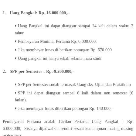
1. Uang Pangkal: Rp. 16.000.000,-
Uang Pangkal ini dapat diangsur sampai 24 kali dalam waktu 2
tahun
Pembayaran Minimal Pertama Rp. 6.000.000,
Jika membayar lunas di berikan potongan Rp. 570.000
Uang pangkal ini hanya sekali selama masa studi
2. SPP per Semester : Rp. 9.200.000,-
SPP per Semester sudah termasuk Uang sks, Ujian dan Praktikum
SPP ini dapat diangsur sampai 6 kali dalam satu semester (6
bulan).
Jika membayar lunas diberikan potongan Rp. 140.000,-
Pembayaran Pertama adalah Cicilan Pertama Uang Pangkal = Rp.
6.000.000,- Sisanya dijadwalkan sendiri sesuai kemampuan masing-masing
mahasiswa