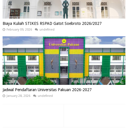
Biaya Kuliah STIKES RSPAD Gatot Soebroto 2026/2027
February 09, 2026
undefined
Jadwal Pendaftaran Universitas Pakuan 2026-2027
January 28, 2026
undefined