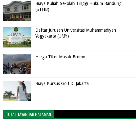
Biaya Kuliah Sekolah Tinggi Hukum Bandung
(STHB)
Daftar Jurusan Universitas Muhammadiyah
Yogyakarta (UMY)
Harga Tiket Masuk Bromo
Biaya Kursus Golf Di Jakarta
TOTAL TAYANGAN HALAMAN