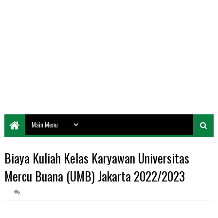
Biaya Kuliah Kelas Karyawan Universitas
Mercu Buana (UMB) Jakarta 2022/2023