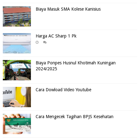
Biaya Masuk SMA Kolese Kanisius
Harga AC Sharp 1 Pk
Biaya Ponpes Husnul Khotimah Kuningan
2024/2025
Cara Dowload Video Youtube
Cara Mengecek Tagihan BPJS Kesehatan