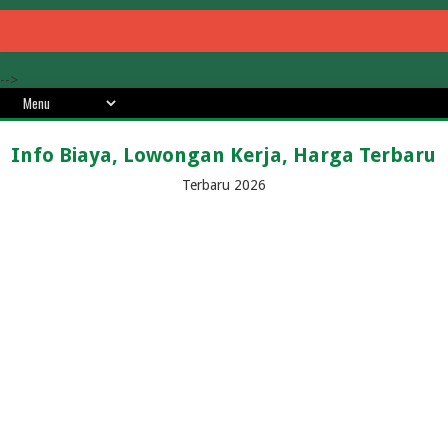
-->
Info Biaya, Lowongan Kerja, Harga Terbaru
Terbaru 2026