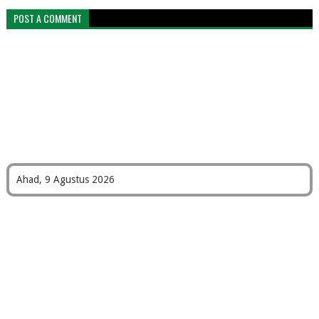
POST A COMMENT
Ahad, 9 Agustus 2026