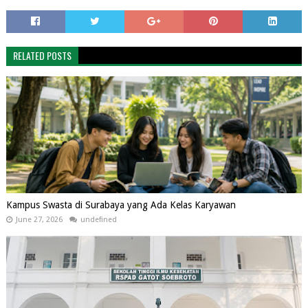
RELATED POSTS
Kampus Swasta di Surabaya yang Ada Kelas Karyawan
June 27, 2026
undefined