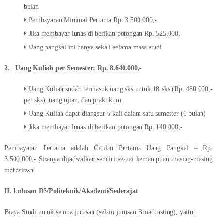
bulan
Pembayaran Minimal Pertama Rp. 3.500.000,-
Jika membayar lunas di berikan potongan Rp. 525.000,-
Uang pangkal ini hanya sekali selama masa studi
2. Uang Kuliah per Semester: Rp. 8.640.000,-
Uang Kuliah sudah termasuk uang sks untuk 18 sks (Rp. 480.000,-
per sks), uang ujian, dan praktikum
Uang Kuliah dapat diangsur 6 kali dalam satu semester (6 bulan)
Jika membayar lunas di berikan potongan Rp. 140.000,-
Pembayaran Pertama adalah Cicilan Pertama Uang Pangkal = Rp.
3.500.000,- Sisanya dijadwalkan sendiri sesuai kemampuan masing-masing
mahasiswa
II. Lulusan D3/Politeknik/Akademi/Sederajat
Biaya Studi untuk semua jurusan (selain jurusan Broadcasting), yaitu: