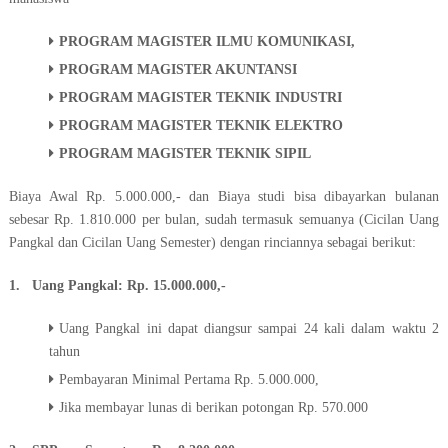
PROGRAM MAGISTER ILMU KOMUNIKASI,
PROGRAM MAGISTER AKUNTANSI
PROGRAM MAGISTER TEKNIK INDUSTRI
PROGRAM MAGISTER TEKNIK ELEKTRO
PROGRAM MAGISTER TEKNIK SIPIL
Biaya Awal Rp. 5.000.000,- dan Biaya studi bisa dibayarkan bulanan
sebesar Rp. 1.810.000 per bulan, sudah termasuk semuanya (Cicilan Uang
Pangkal dan Cicilan Uang Semester) dengan rinciannya sebagai berikut:
1. Uang Pangkal: Rp. 15.000.000,-
Uang Pangkal ini dapat diangsur sampai 24 kali dalam waktu 2
tahun
Pembayaran Minimal Pertama Rp. 5.000.000,
Jika membayar lunas di berikan potongan Rp. 570.000