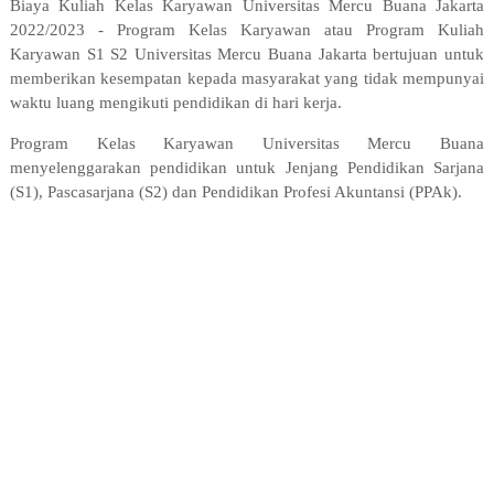
Biaya Kuliah Kelas Karyawan Universitas Mercu Buana Jakarta
2022/2023 - Program Kelas Karyawan atau Program Kuliah
Karyawan S1 S2 Universitas Mercu Buana Jakarta bertujuan untuk
memberikan kesempatan kepada masyarakat yang tidak mempunyai
waktu luang mengikuti pendidikan di hari kerja.
Program Kelas Karyawan Universitas Mercu Buana
menyelenggarakan pendidikan untuk Jenjang Pendidikan Sarjana
(S1), Pascasarjana (S2) dan Pendidikan Profesi Akuntansi (PPAk).