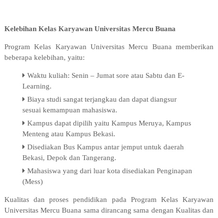
Kelebihan Kelas Karyawan Universitas Mercu Buana
Program Kelas Karyawan Universitas Mercu Buana memberikan
beberapa kelebihan, yaitu:
Waktu kuliah: Senin – Jumat sore atau Sabtu dan E-
Learning.
Biaya studi sangat terjangkau dan dapat diangsur
sesuai kemampuan mahasiswa.
Kampus dapat dipilih yaitu Kampus Meruya, Kampus
Menteng atau Kampus Bekasi.
Disediakan Bus Kampus antar jemput untuk daerah
Bekasi, Depok dan Tangerang.
Mahasiswa yang dari luar kota disediakan Penginapan
(Mess)
Kualitas dan proses pendidikan pada Program Kelas Karyawan
Universitas Mercu Buana sama dirancang sama dengan Kualitas dan