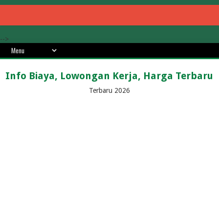
-->
Info Biaya, Lowongan Kerja, Harga Terbaru
Terbaru 2026