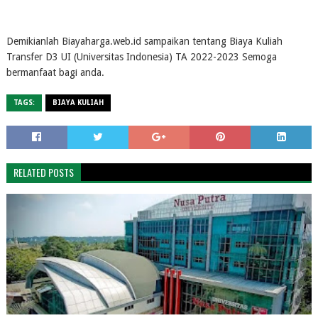
Demikianlah Biayaharga.web.id sampaikan tentang Biaya Kuliah
Transfer D3 UI (Universitas Indonesia) TA 2022-2023 Semoga
bermanfaat bagi anda.
TAGS:
BIAYA KULIAH
RELATED POSTS