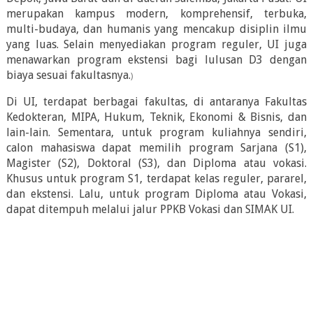
merupakan kampus modern, komprehensif, terbuka,
multi-budaya, dan humanis yang mencakup disiplin ilmu
yang luas. Selain menyediakan program reguler, UI juga
menawarkan program ekstensi bagi lulusan D3 dengan
biaya sesuai fakultasnya.
)
Di UI, terdapat berbagai fakultas, di antaranya Fakultas
Kedokteran, MIPA, Hukum, Teknik, Ekonomi & Bisnis, dan
lain-lain. Sementara, untuk program kuliahnya sendiri,
calon mahasiswa dapat memilih program Sarjana (S1),
Magister (S2), Doktoral (S3), dan Diploma atau vokasi.
Khusus untuk program S1, terdapat kelas reguler, pararel,
dan ekstensi. Lalu, untuk program Diploma atau Vokasi,
dapat ditempuh melalui jalur PPKB Vokasi dan SIMAK UI.