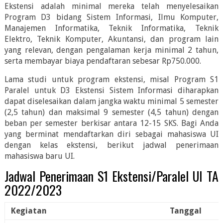
Ekstensi adalah minimal mereka telah menyelesaikan
Program D3 bidang Sistem Informasi, Ilmu Komputer,
Manajemen Informatika, Teknik Informatika, Teknik
Elektro, Teknik Komputer, Akuntansi, dan program lain
yang relevan, dengan pengalaman kerja minimal 2 tahun,
serta membayar biaya pendaftaran sebesar Rp750.000.
Lama studi untuk program ekstensi, misal Program S1
Paralel untuk D3 Ekstensi Sistem Informasi diharapkan
dapat diselesaikan dalam jangka waktu minimal 5 semester
(2,5 tahun) dan maksimal 9 semester (4,5 tahun) dengan
beban per semester berkisar antara 12-15 SKS. Bagi Anda
yang berminat mendaftarkan diri sebagai mahasiswa UI
dengan kelas ekstensi, berikut jadwal penerimaan
mahasiswa baru UI.
Jadwal Penerimaan S1 Ekstensi/Paralel UI TA
2022/2023
Kegiatan
Tanggal