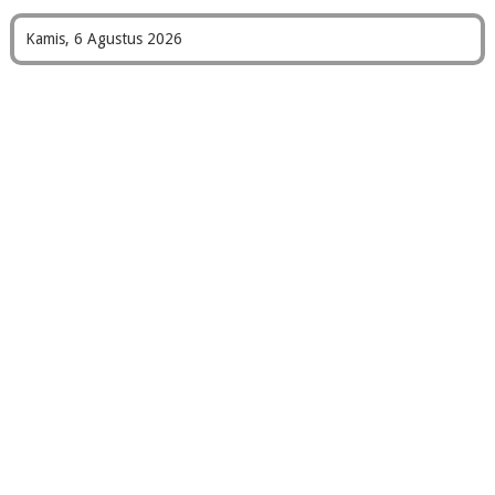
Kamis, 6 Agustus 2026