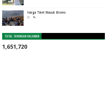
Harga Tiket Masuk Bromo
TOTAL TAYANGAN HALAMAN
1,651,720