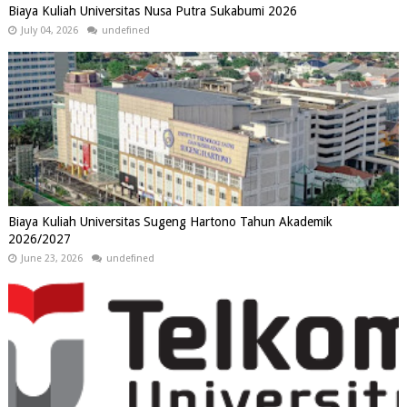
Biaya Kuliah Universitas Nusa Putra Sukabumi 2026
July 04, 2026
undefined
Biaya Kuliah Universitas Sugeng Hartono Tahun Akademik
2026/2027
June 23, 2026
undefined