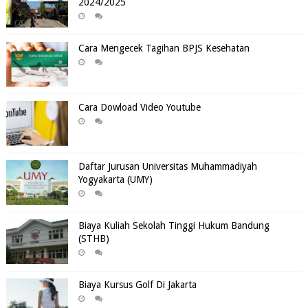
2024/2025
Cara Mengecek Tagihan BPJS Kesehatan
Cara Dowload Video Youtube
Daftar Jurusan Universitas Muhammadiyah
Yogyakarta (UMY)
Biaya Kuliah Sekolah Tinggi Hukum Bandung
(STHB)
Biaya Kursus Golf Di Jakarta