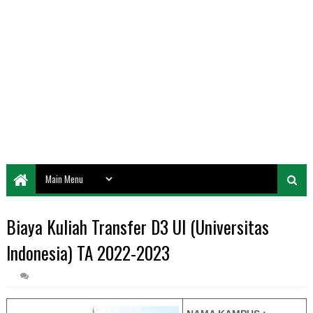
Biaya Kuliah Transfer D3 UI (Universitas
Indonesia) TA 2022-2023