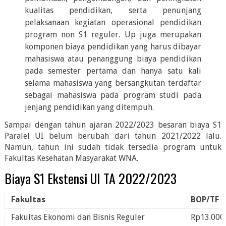
kualitas pendidikan, serta penunjang
pelaksanaan kegiatan operasional pendidikan
program non S1 reguler. Up juga merupakan
komponen biaya pendidikan yang harus dibayar
mahasiswa atau penanggung biaya pendidikan
pada semester pertama dan hanya satu kali
selama mahasiswa yang bersangkutan terdaftar
sebagai mahasiswa pada program studi pada
jenjang pendidikan yang ditempuh.
Sampai dengan tahun ajaran 2022/2023 besaran biaya S1
Paralel UI belum berubah dari tahun 2021/2022 lalu.
Namun, tahun ini sudah tidak tersedia program untuk
Fakultas Kesehatan Masyarakat WNA.
Biaya S1 Ekstensi UI TA 2022/2023
Fakultas
BOP/TF
Fakultas Ekonomi dan Bisnis Reguler
Rp13.000