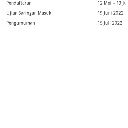
Pendaftaran
12 Mei – 13 Ju
Ujian Saringan Masuk
19 Juni 2022
Pengumuman
15 Juli 2022