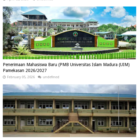
Penerimaan Mahasiswa Baru (PMB Universitas Islam Madura (UIM)
Pamekasan 2026/2027
February 05, 2026
undefined