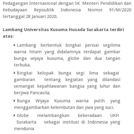
Pedagangan Internasional dengan SK Menteri Pendidikan dan
Kebudayaan Repoublik Indonesia Nomor 91/M/2020
tertanggal 28 Januari 2020.
Lambang Universitas Kusuma Husada Surakarta terdiri
atas:
Lambang berbentuk bingkai perisai segilima
warna hitam yang didalamnya terdapat gambar
bunga wijaya kusuma, globe dan dua tangan
terbuka.
Bingkai kelopak bunga segi lima sebagai
gambaran tentang kegiatan yang dilandasi
semangat kepahlawanan bangsa yang luhur dan
berjiwa Pancasila;
Bunga Wijaya Kusuma warna putih yang
menggambarkan kelembutan dan jiwa yang suci.
Globe melambangkan keberadaan UKH
Surakarta sebagai institusi di Indonesia yang
mendunia