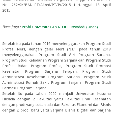
No: 262/SK/BAN-PT/Akred/PT/IV/2015 tertanggal 18 April
2015
Baca juga :
Profil Universitas An Nuur Purwodadi (Unan)
Setelah itu pada tahun 2016 menyelenggarakan Program Studi
Profesi Ners, dengan gelar Ners (Ns.). pada tahun 2018
menyelenggarakan Program Studi Gizi Program Sarjana,
Program Studi Kebidanan Program Sarjana dan Program Studi
Profesi Bidan Program Profesi, Program Studi Promosi
Kesehatan Program Sarjana Terapan, Program Studi
Administrasi Kesehatan Program Sarjana, Program Studi
Administrasi Rumah Sakit Program Sarjana, Program Studi
Farmasi Program Sarjana.
Setelah itu pada tahun 2020 menjadi Universitas Kusuma
Husada dengan 2 Fakultas yaitu Fakultas Ilmu Kesehatan
dengan prodi yang sudah ada dan Fakultas Ekonomi dan Bisnis
dengan 2 prodi baru yaitu Sarjana Bisnis Digital dan Sarjana