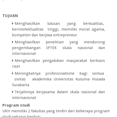
TUJUAN
Menghasilkan lulusan yang berkualitas,
berintelektualitas tinggi, memiliki moral agama,
kompeten dan berjiwa entrepreneur
Menghasilkan penelitian yang mendorong
pengembangan IPTEK skala nasional dan
internasional
Menghasilkan pengabdian masyarakat berbasis
riset
Meningkatnya profesionalisme bagi semua
sivitas akademika Universitas Kusuma Husada
Surakarta
Terjalinnya kerjasama dalam skala nasional dan
internasional
Program studi
UKH memiliki 2 fakultas yang terdiri dari beberapa program
studi sebagai berikut: