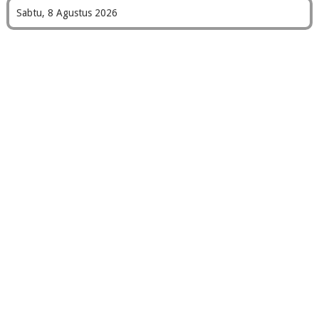
Sabtu, 8 Agustus 2026