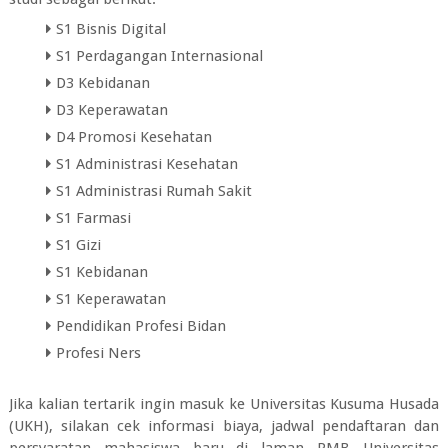
S1 Bisnis Digital
S1 Perdagangan Internasional
D3 Kebidanan
D3 Keperawatan
D4 Promosi Kesehatan
S1 Administrasi Kesehatan
S1 Administrasi Rumah Sakit
S1 Farmasi
S1 Gizi
S1 Kebidanan
S1 Keperawatan
Pendidikan Profesi Bidan
Profesi Ners
Jika kalian tertarik ingin masuk ke Universitas Kusuma Husada
(UKH), silakan cek informasi biaya, jadwal pendaftaran dan