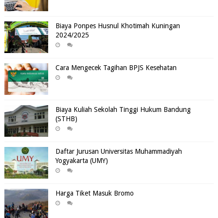
Biaya Ponpes Husnul Khotimah Kuningan
2024/2025
Cara Mengecek Tagihan BPJS Kesehatan
Biaya Kuliah Sekolah Tinggi Hukum Bandung
(STHB)
Daftar Jurusan Universitas Muhammadiyah
Yogyakarta (UMY)
Harga Tiket Masuk Bromo