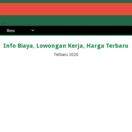
-->
Info Biaya, Lowongan Kerja, Harga Terbaru
Terbaru 2026