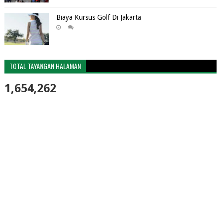
Biaya Kursus Golf Di Jakarta
TOTAL TAYANGAN HALAMAN
1,654,262