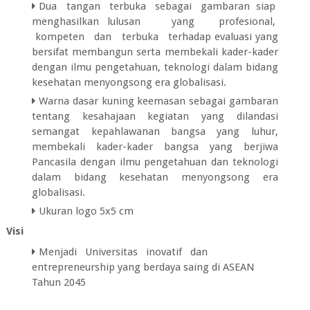
Dua tangan terbuka sebagai gambaran siap
menghasilkan lulusan yang profesional,
kompeten dan terbuka terhadap evaluasi yang
bersifat membangun serta membekali kader-kader
dengan ilmu pengetahuan, teknologi dalam bidang
kesehatan menyongsong era globalisasi.
Warna dasar kuning keemasan sebagai gambaran
tentang kesahajaan kegiatan yang dilandasi
semangat kepahlawanan bangsa yang luhur,
membekali kader-kader bangsa yang berjiwa
Pancasila dengan ilmu pengetahuan dan teknologi
dalam bidang kesehatan menyongsong era
globalisasi.
Ukuran logo 5x5 cm
Visi
Menjadi Universitas inovatif dan
entrepreneurship yang berdaya saing di ASEAN
Tahun 2045