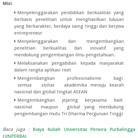
Misi
Menyelenggarakan pendidikan berkualitas yang
berbasis penelitian untuk menghasilkan lulusan
yang berkarakter, berdaya saing tinggi dan berjiwa
entrepreneur
Menyelenggarakan dan mengembangkan
penelitian berkualitas dan inovatif yang
mendukung pengembangan ilmu pengetahuan.
Melaksanakan pengabdian kepada masyarakat
dalam rangka aplikasi riset
Mengembangkan profesionalisme bagi
semua sivitas akademika menuju kearah
nasional dan global tingkat ASEAN
Mengembangkan jejaring kerjasama baik
nasional maupun global yang mendukung
pengembangan mutu Tri Dharma Perguruan Tinggi
Baca juga :
Biaya Kuliah Universitas Perwira Purbalingga
(UNPERBA)