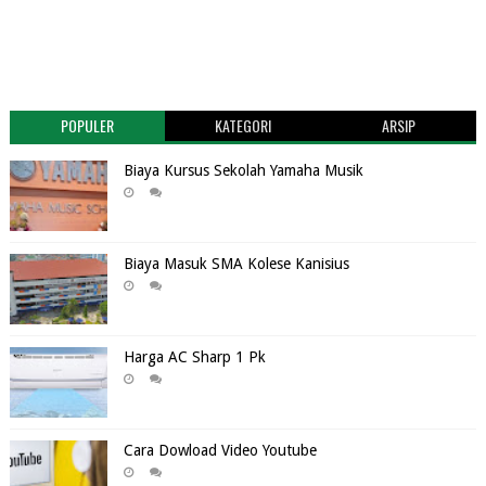
POPULER
KATEGORI
ARSIP
Biaya Kursus Sekolah Yamaha Musik
Biaya Masuk SMA Kolese Kanisius
Harga AC Sharp 1 Pk
Cara Dowload Video Youtube