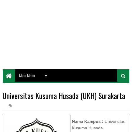
Universitas Kusuma Husada (UKH) Surakarta
Nama Kampus :
Universitas
Kusuma Husada