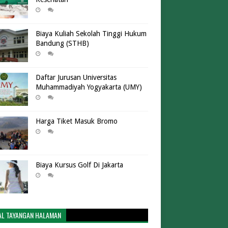
Biaya Kuliah Sekolah Tinggi Hukum
Bandung (STHB)
Daftar Jurusan Universitas
Muhammadiyah Yogyakarta (UMY)
Harga Tiket Masuk Bromo
Biaya Kursus Golf Di Jakarta
AL TAYANGAN HALAMAN