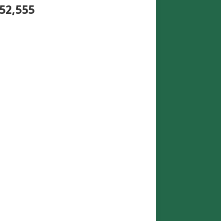
52,555