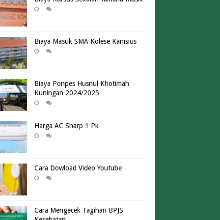
Biaya Masuk SMA Kolese Kanisius
Biaya Ponpes Husnul Khotimah
Kuningan 2024/2025
Harga AC Sharp 1 Pk
Cara Dowload Video Youtube
Cara Mengecek Tagihan BPJS
Kesehatan