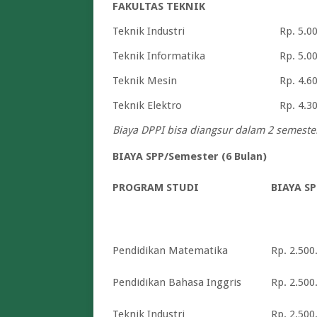
FAKULTAS TEKNIK
Teknik Industri
Rp. 5.0
Teknik Informatika
Rp. 5.0
Teknik Mesin
Rp. 4.6
Teknik Elektro
Rp. 4.3
Biaya DPPI bisa diangsur dalam 2 semester
BIAYA SPP/Semester (6 Bulan)
PROGRAM STUDI
BIAYA SP
Pendidikan Matematika
Rp. 2.500
Pendidikan Bahasa Inggris
Rp. 2.500
Teknik Industri
Rp. 2.500