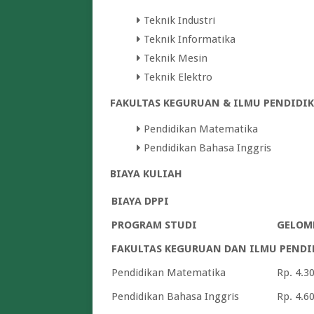
Teknik Industri
Teknik Informatika
Teknik Mesin
Teknik Elektro
FAKULTAS KEGURUAN & ILMU PENDIDI
Pendidikan Matematika
Pendidikan Bahasa Inggris
BIAYA KULIAH
BIAYA DPPI
PROGRAM STUDI
GELOM
FAKULTAS KEGURUAN DAN ILMU PENDI
Pendidikan Matematika
Rp. 4.3
Pendidikan Bahasa Inggris
Rp. 4.6