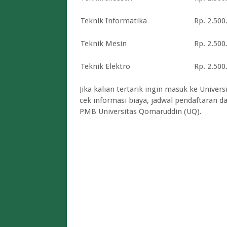
Teknik Informatika
Rp. 2.500
Teknik Mesin
Rp. 2.500
Teknik Elektro
Rp. 2.500
Jika kalian tertarik ingin masuk ke
Univers
cek informasi biaya, jadwal pendaftaran 
PMB
Universitas Qomaruddin (UQ).