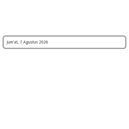
Jum'at, 7 Agustus 2026