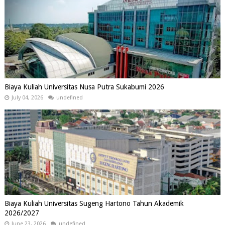
Biaya Kuliah Universitas Nusa Putra Sukabumi 2026
July 04, 2026
undefined
Biaya Kuliah Universitas Sugeng Hartono Tahun Akademik
2026/2027
June 23, 2026
undefined