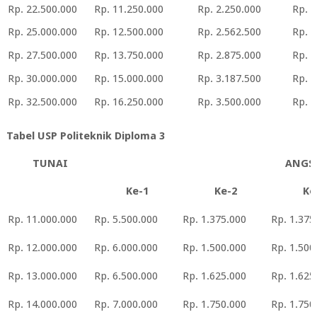
Rp. 22.500.000
Rp. 11.250.000
Rp. 2.250.000
Rp. 2
Rp. 25.000.000
Rp. 12.500.000
Rp. 2.562.500
Rp. 3
Rp. 27.500.000
Rp. 13.750.000
Rp. 2.875.000
Rp. 3
Rp. 30.000.000
Rp. 15.000.000
Rp. 3.187.500
Rp. 3
Rp. 32.500.000
Rp. 16.250.000
Rp. 3.500.000
Rp. 4
Tabel USP Politeknik Diploma 3
TUNAI
ANGS
Ke-1
Ke-2
Ke
Rp. 11.000.000
Rp. 5.500.000
Rp. 1.375.000
Rp. 1.375
Rp. 12.000.000
Rp. 6.000.000
Rp. 1.500.000
Rp. 1.500
Rp. 13.000.000
Rp. 6.500.000
Rp. 1.625.000
Rp. 1.625
Rp. 14.000.000
Rp. 7.000.000
Rp. 1.750.000
Rp. 1.750