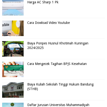
Harga AC Sharp 1 Pk
Cara Dowload Video Youtube
Biaya Ponpes Husnul Khotimah Kuningan
2024/2025
Cara Mengecek Tagihan BPJS Kesehatan
Biaya Kuliah Sekolah Tinggi Hukum Bandung
(STHB)
Daftar Jurusan Universitas Muhammadiyah