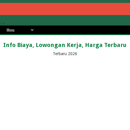
-->
Info Biaya, Lowongan Kerja, Harga Terbaru
Terbaru 2026