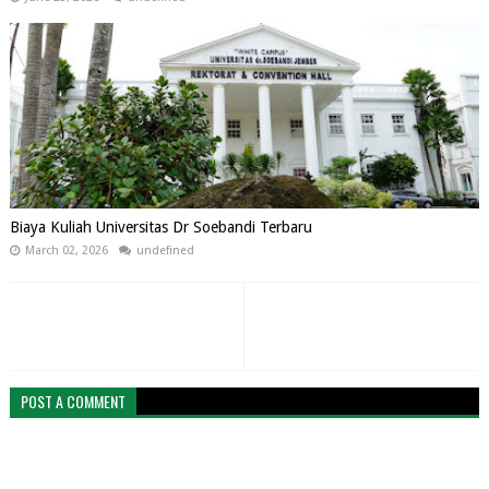
Biaya Kuliah Universitas Dr Soebandi Terbaru
March 02, 2026
undefined
POST A COMMENT