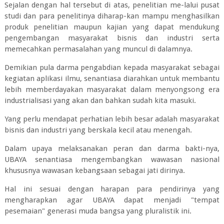
Sejalan dengan hal tersebut di atas, penelitian me-lalui pusat
studi dan para penelitinya diharap-kan mampu menghasilkan
produk penelitian maupun kajian yang dapat mendukung
pengembangan masyarakat bisnis dan industri serta
memecahkan permasalahan yang muncul di dalamnya.
Demikian pula darma pengabdian kepada masyarakat sebagai
kegiatan aplikasi ilmu, senantiasa diarahkan untuk membantu
lebih memberdayakan masyarakat dalam menyongsong era
industrialisasi yang akan dan bahkan sudah kita masuki.
Yang perlu mendapat perhatian lebih besar adalah masyarakat
bisnis dan industri yang berskala kecil atau menengah.
Dalam upaya melaksanakan peran dan darma bakti-nya,
UBAYA senantiasa mengembangkan wawasan nasional
khususnya wawasan kebangsaan sebagai jati dirinya.
Hal ini sesuai dengan harapan para pendirinya yang
mengharapkan agar UBAYA dapat menjadi "tempat
pesemaian" generasi muda bangsa yang pluralistik ini.