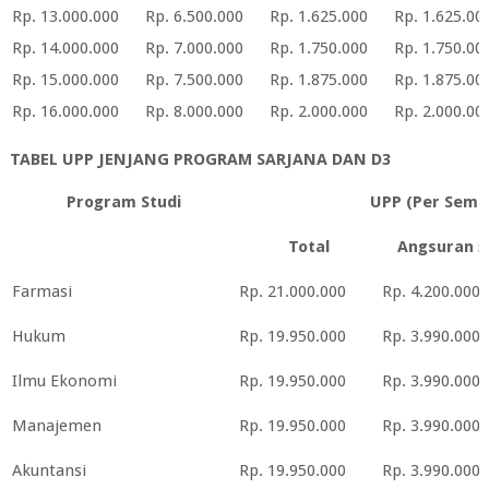
Rp. 13.000.000
Rp. 6.500.000
Rp. 1.625.000
Rp. 1.625.00
Rp. 14.000.000
Rp. 7.000.000
Rp. 1.750.000
Rp. 1.750.00
Rp. 15.000.000
Rp. 7.500.000
Rp. 1.875.000
Rp. 1.875.00
Rp. 16.000.000
Rp. 8.000.000
Rp. 2.000.000
Rp. 2.000.00
TABEL UPP JENJANG PROGRAM SARJANA DAN D3
Program Studi
UPP (Per Seme
Total
Angsuran 5
Farmasi
Rp. 21.000.000
Rp. 4.200.000
Hukum
Rp. 19.950.000
Rp. 3.990.000
Ilmu Ekonomi
Rp. 19.950.000
Rp. 3.990.000
Manajemen
Rp. 19.950.000
Rp. 3.990.000
Akuntansi
Rp. 19.950.000
Rp. 3.990.000