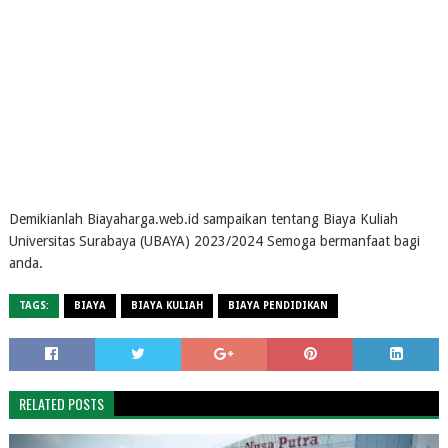
Demikianlah Biayaharga.web.id sampaikan tentang Biaya Kuliah
Universitas Surabaya (UBAYA) 2023/2024 Semoga bermanfaat bagi
anda.
TAGS:
BIAYA
BIAYA KULIAH
BIAYA PENDIDIKAN
RELATED POSTS