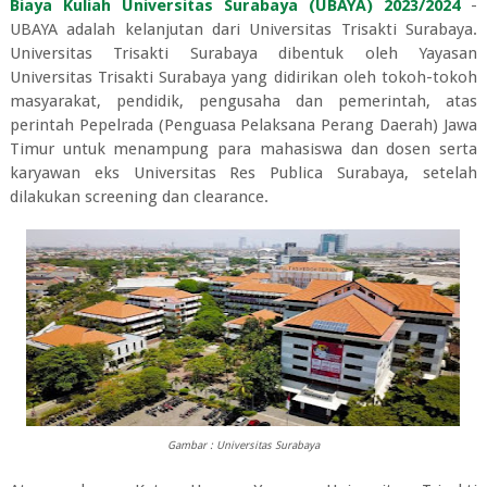
Biaya Kuliah Universitas Surabaya (UBAYA) 2023/2024
-
UBAYA adalah kelanjutan dari Universitas Trisakti Surabaya.
Universitas Trisakti Surabaya dibentuk oleh Yayasan
Universitas Trisakti Surabaya yang didirikan oleh tokoh-tokoh
masyarakat, pendidik, pengusaha dan pemerintah, atas
perintah Pepelrada (Penguasa Pelaksana Perang Daerah) Jawa
Timur untuk menampung para mahasiswa dan dosen serta
karyawan eks Universitas Res Publica Surabaya, setelah
dilakukan screening dan clearance.
Gambar : Universitas Surabaya