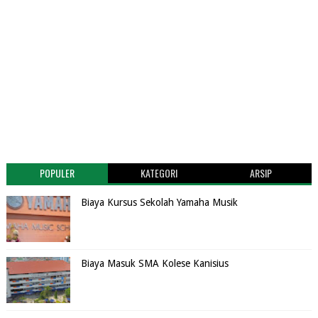
POPULER
KATEGORI
ARSIP
Biaya Kursus Sekolah Yamaha Musik
Biaya Masuk SMA Kolese Kanisius