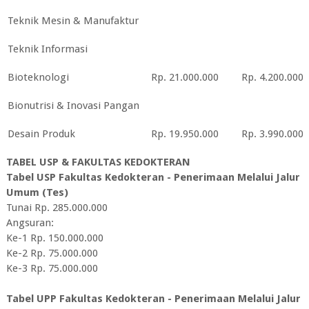
Teknik Mesin & Manufaktur
Teknik Informasi
Bioteknologi
Rp. 21.000.000
Rp. 4.200.000
Bionutrisi & Inovasi Pangan
Desain Produk
Rp. 19.950.000
Rp. 3.990.000
TABEL USP & FAKULTAS KEDOKTERAN
Tabel USP Fakultas Kedokteran - Penerimaan Melalui Jalur
Umum (Tes)
Tunai Rp. 285.000.000
Angsuran:
Ke-1 Rp. 150.000.000
Ke-2 Rp. 75.000.000
Ke-3 Rp. 75.000.000
Tabel UPP Fakultas Kedokteran - Penerimaan Melalui Jalur