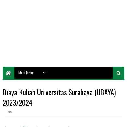
Biaya Kuliah Universitas Surabaya (UBAYA)
2023/2024