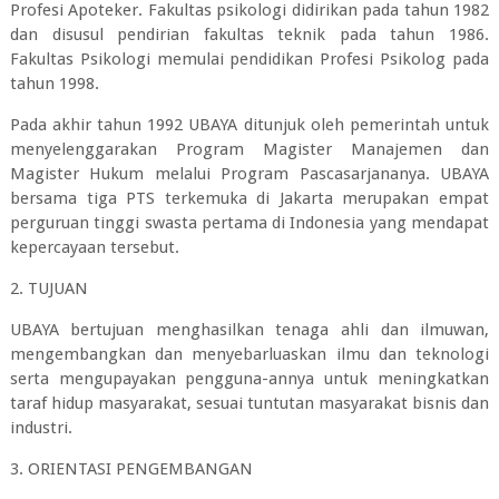
Profesi Apoteker. Fakultas psikologi didirikan pada tahun 1982
dan disusul pendirian fakultas teknik pada tahun 1986.
Fakultas Psikologi memulai pendidikan Profesi Psikolog pada
tahun 1998.
Pada akhir tahun 1992 UBAYA ditunjuk oleh pemerintah untuk
menyelenggarakan Program Magister Manajemen dan
Magister Hukum melalui Program Pascasarjananya. UBAYA
bersama tiga PTS terkemuka di Jakarta merupakan empat
perguruan tinggi swasta pertama di Indonesia yang mendapat
kepercayaan tersebut.
2. TUJUAN
UBAYA bertujuan menghasilkan tenaga ahli dan ilmuwan,
mengembangkan dan menyebarluaskan ilmu dan teknologi
serta mengupayakan pengguna-annya untuk meningkatkan
taraf hidup masyarakat, sesuai tuntutan masyarakat bisnis dan
industri.
3. ORIENTASI PENGEMBANGAN