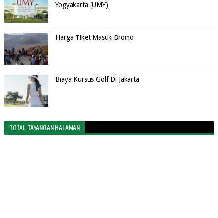
Yogyakarta (UMY)
Harga Tiket Masuk Bromo
Biaya Kursus Golf Di Jakarta
TOTAL TAYANGAN HALAMAN