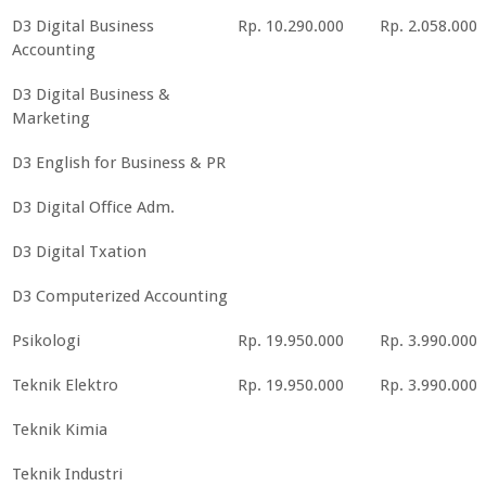
D3 Digital Business
Rp. 10.290.000
Rp. 2.058.000
Accounting
D3 Digital Business &
Marketing
D3 English for Business & PR
D3 Digital Office Adm.
D3 Digital Txation
D3 Computerized Accounting
Psikologi
Rp. 19.950.000
Rp. 3.990.000
Teknik Elektro
Rp. 19.950.000
Rp. 3.990.000
Teknik Kimia
Teknik Industri