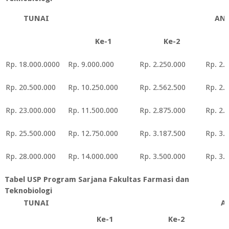
TUNAI
AN
Ke-1
Ke-2
Rp. 18.000.0000
Rp. 9.000.000
Rp. 2.250.000
Rp. 2.
Rp. 20.500.000
Rp. 10.250.000
Rp. 2.562.500
Rp. 2.
Rp. 23.000.000
Rp. 11.500.000
Rp. 2.875.000
Rp. 2.
Rp. 25.500.000
Rp. 12.750.000
Rp. 3.187.500
Rp. 3.
Rp. 28.000.000
Rp. 14.000.000
Rp. 3.500.000
Rp. 3.
Tabel USP Program Sarjana Fakultas Farmasi dan
Teknobiologi
TUNAI
A
Ke-1
Ke-2