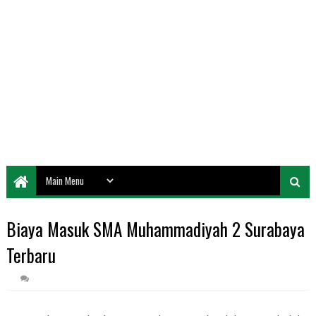
Biaya Masuk SMA Muhammadiyah 2 Surabaya
Terbaru