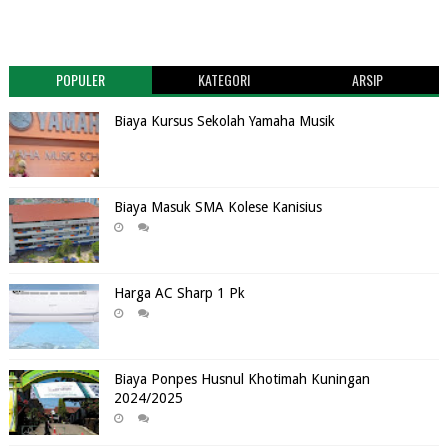
POPULER
KATEGORI
ARSIP
Biaya Kursus Sekolah Yamaha Musik
Biaya Masuk SMA Kolese Kanisius
Harga AC Sharp 1 Pk
Biaya Ponpes Husnul Khotimah Kuningan
2024/2025