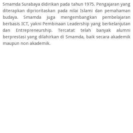
Smamda Surabaya didirikan pada tahun 1975. Pengajaran yang
diterapkan diprioritaskan pada nilai Islami dan pemahaman
budaya. Smamda juga mengembangkan pembelajaran
berbasis ICT, yakni Pembinaan Leadership yang berkelanjutan
dan Entrepreneurship. Tercatat telah banyak alumni
berprestasi yang dilahirkan di Smamda, baik secara akademik
maupun non akademik.