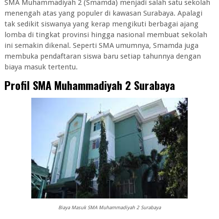
SMA Muhammadiyah 2 (Smamda) menjadi salah satu sekolah
menengah atas yang populer di kawasan Surabaya. Apalagi
tak sedikit siswanya yang kerap mengikuti berbagai ajang
lomba di tingkat provinsi hingga nasional membuat sekolah
ini semakin dikenal. Seperti SMA umumnya, Smamda juga
membuka pendaftaran siswa baru setiap tahunnya dengan
biaya masuk tertentu.
Profil SMA Muhammadiyah 2 Surabaya
Biaya Masuk SMA Muhammadiyah 2 Surabaya