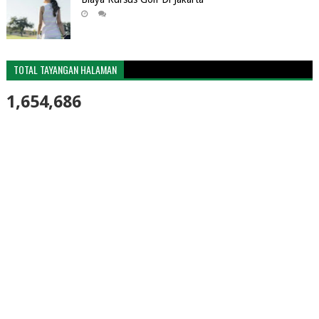
TOTAL TAYANGAN HALAMAN
1,654,686