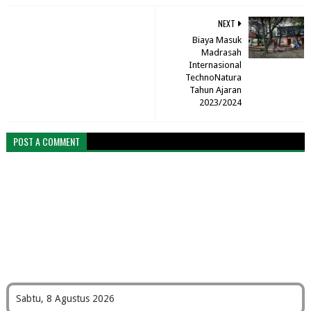
NEXT
Biaya Masuk
Madrasah
Internasional
TechnoNatura
Tahun Ajaran
2023/2024
POST A COMMENT
Sabtu, 8 Agustus 2026