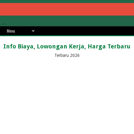
-->
Info Biaya, Lowongan Kerja, Harga Terbaru
Terbaru 2026