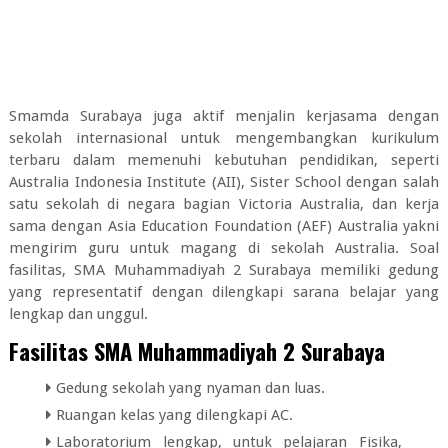
Smamda Surabaya juga aktif menjalin kerjasama dengan
sekolah internasional untuk mengembangkan kurikulum
terbaru dalam memenuhi kebutuhan pendidikan, seperti
Australia Indonesia Institute (AII), Sister School dengan salah
satu sekolah di negara bagian Victoria Australia, dan kerja
sama dengan Asia Education Foundation (AEF) Australia yakni
mengirim guru untuk magang di sekolah Australia. Soal
fasilitas, SMA Muhammadiyah 2 Surabaya memiliki gedung
yang representatif dengan dilengkapi sarana belajar yang
lengkap dan unggul.
Fasilitas SMA Muhammadiyah 2 Surabaya
Gedung sekolah yang nyaman dan luas.
Ruangan kelas yang dilengkapi AC.
Laboratorium lengkap, untuk pelajaran Fisika,