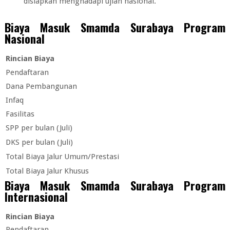
disiapkan menghadapi ujian nasional.
Biaya Masuk Smamda Surabaya Program
Nasional
Rincian Biaya
Pendaftaran
Dana Pembangunan
Infaq
Fasilitas
SPP per bulan (Juli)
DKS per bulan (Juli)
Total Biaya Jalur Umum/Prestasi
Total Biaya Jalur Khusus
Biaya Masuk Smamda Surabaya Program
Internasional
Rincian Biaya
Pendaftaran