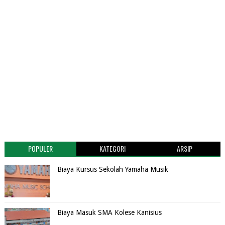
POPULER
KATEGORI
ARSIP
Biaya Kursus Sekolah Yamaha Musik
Biaya Masuk SMA Kolese Kanisius