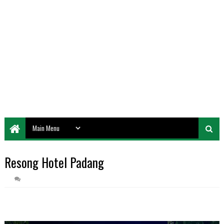
Resong Hotel Padang