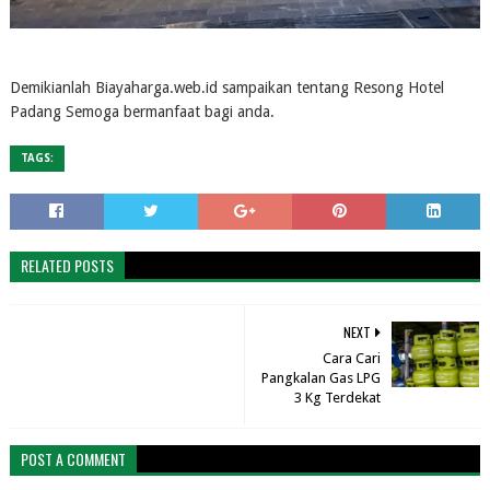
Demikianlah Biayaharga.web.id sampaikan tentang Resong Hotel
Padang Semoga bermanfaat bagi anda.
TAGS:
RELATED POSTS
NEXT
Cara Cari
Pangkalan Gas LPG
3 Kg Terdekat
POST A COMMENT