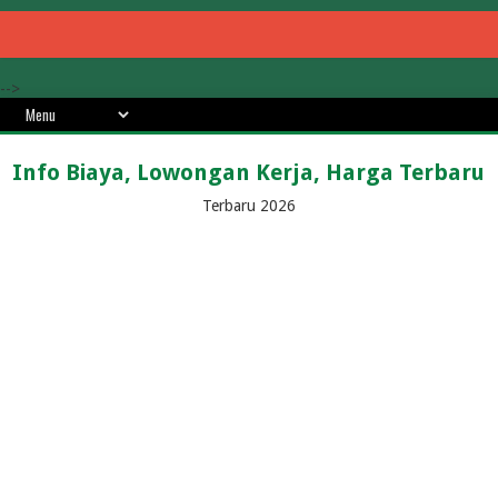
-->
Info Biaya, Lowongan Kerja, Harga Terbaru
Terbaru 2026