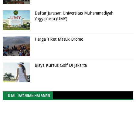
Daftar Jurusan Universitas Muhammadiyah
Yogyakarta (UMY)
Harga Tiket Masuk Bromo
Biaya Kursus Golf Di Jakarta
TOTAL TAYANGAN HALAMAN