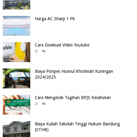
Harga AC Sharp 1 Pk
Cara Dowload Video Youtube
Biaya Ponpes Husnul Khotimah Kuningan
2024/2025
Cara Mengecek Tagihan BPJS Kesehatan
Biaya Kuliah Sekolah Tinggi Hukum Bandung
(STHB)