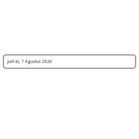
Jum'at, 7 Agustus 2026