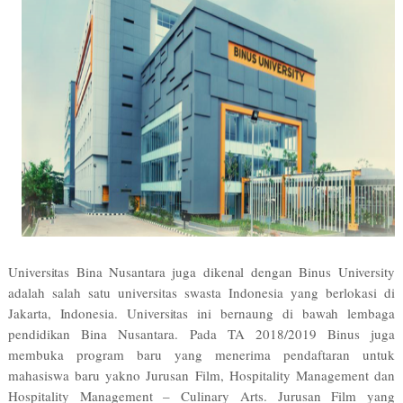
Universitas Bina Nusantara juga dikenal dengan Binus University
adalah salah satu universitas swasta Indonesia yang berlokasi di
Jakarta, Indonesia. Universitas ini bernaung di bawah lembaga
pendidikan Bina Nusantara.
Pada TA 2018/2019 Binus juga
membuka program baru yang menerima pendaftaran untuk
mahasiswa baru yakno Jurusan Film, Hospitality Management dan
Hospitality Management – Culinary Arts. Jurusan Film yang