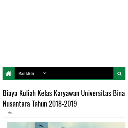
Biaya Kuliah Kelas Karyawan Universitas Bina
Nusantara Tahun 2018-2019