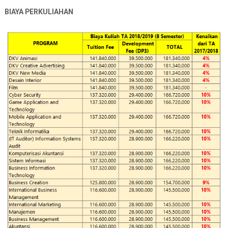
BIAYA PERKULIAHAN