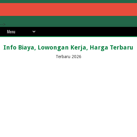
-->
Info Biaya, Lowongan Kerja, Harga Terbaru
Terbaru 2026