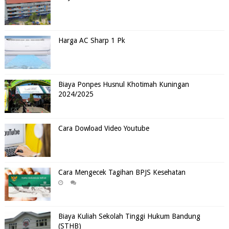
Harga AC Sharp 1 Pk
Biaya Ponpes Husnul Khotimah Kuningan
2024/2025
Cara Dowload Video Youtube
Cara Mengecek Tagihan BPJS Kesehatan
Biaya Kuliah Sekolah Tinggi Hukum Bandung
(STHB)