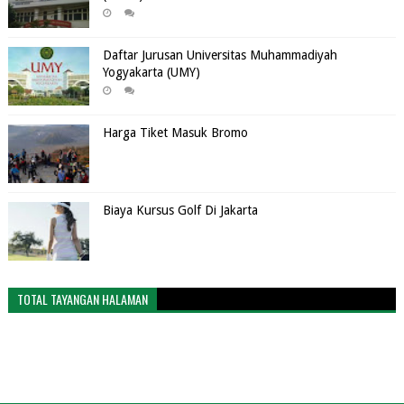
Daftar Jurusan Universitas Muhammadiyah
Yogyakarta (UMY)
Harga Tiket Masuk Bromo
Biaya Kursus Golf Di Jakarta
TOTAL TAYANGAN HALAMAN