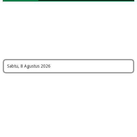
Sabtu, 8 Agustus 2026