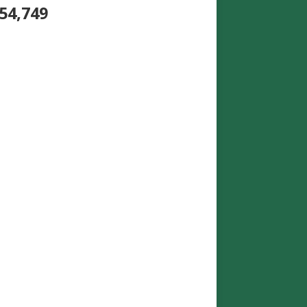
54,749