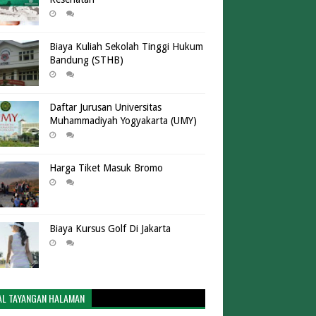
Biaya Kuliah Sekolah Tinggi Hukum
Bandung (STHB)
Daftar Jurusan Universitas
Muhammadiyah Yogyakarta (UMY)
Harga Tiket Masuk Bromo
Biaya Kursus Golf Di Jakarta
AL TAYANGAN HALAMAN