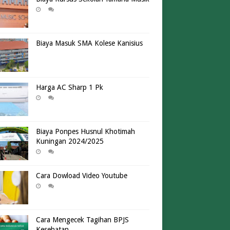
Biaya Masuk SMA Kolese Kanisius
Harga AC Sharp 1 Pk
Biaya Ponpes Husnul Khotimah
Kuningan 2024/2025
Cara Dowload Video Youtube
Cara Mengecek Tagihan BPJS
Kesehatan