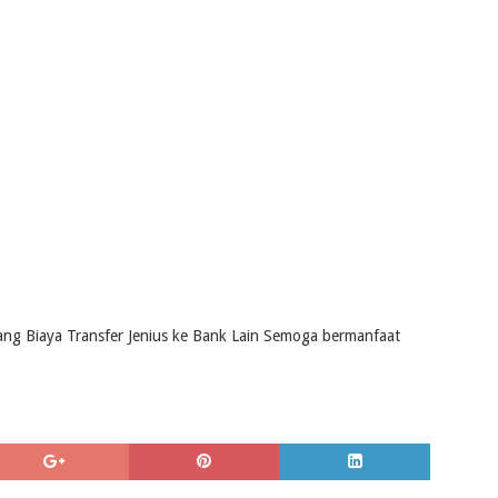
ang Biaya Transfer Jenius ke Bank Lain Semoga bermanfaat