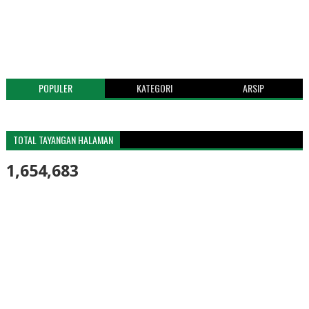
POPULER
KATEGORI
ARSIP
TOTAL TAYANGAN HALAMAN
1,654,683