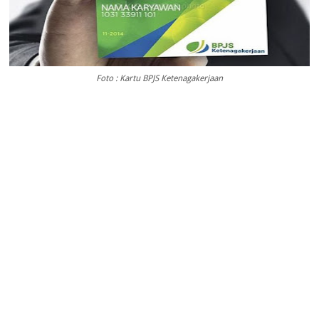
Foto : Kartu BPJS Ketenagakerjaan