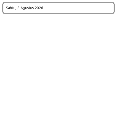
Sabtu, 8 Agustus 2026