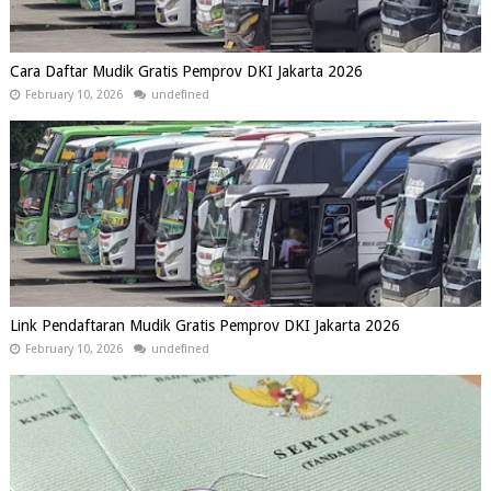
Cara Daftar Mudik Gratis Pemprov DKI Jakarta 2026
February 10, 2026
undefined
Link Pendaftaran Mudik Gratis Pemprov DKI Jakarta 2026
February 10, 2026
undefined