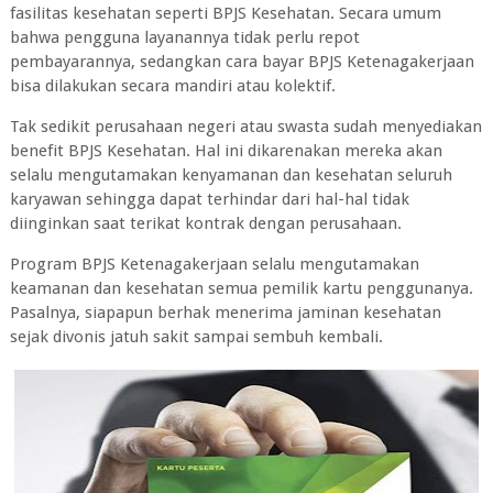
fasilitas kesehatan seperti BPJS Kesehatan. Secara umum
bahwa pengguna layanannya tidak perlu repot
pembayarannya, sedangkan cara bayar BPJS Ketenagakerjaan
bisa dilakukan secara mandiri atau kolektif.
Tak sedikit perusahaan negeri atau swasta sudah menyediakan
benefit BPJS Kesehatan. Hal ini dikarenakan mereka akan
selalu mengutamakan kenyamanan dan kesehatan seluruh
karyawan sehingga dapat terhindar dari hal-hal tidak
diinginkan saat terikat kontrak dengan perusahaan.
Program BPJS Ketenagakerjaan selalu mengutamakan
keamanan dan kesehatan semua pemilik kartu penggunanya.
Pasalnya, siapapun berhak menerima jaminan kesehatan
sejak divonis jatuh sakit sampai sembuh kembali.