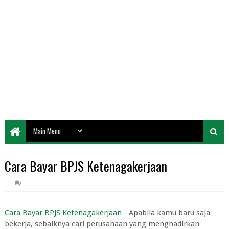
Cara Bayar BPJS Ketenagakerjaan
Cara Bayar BPJS Ketenagakerjaan
- Apabila kamu baru saja
bekerja, sebaiknya cari perusahaan yang menghadirkan