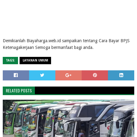
Demikianlah Biayaharga.web.id sampaikan tentang Cara Bayar BPJS
Ketenagakerjaan Semoga bermanfaat bagi anda.
TAGS:
LAYANAN UMUM
RELATED POSTS