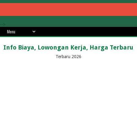
-->
Info Biaya, Lowongan Kerja, Harga Terbaru
Terbaru 2026