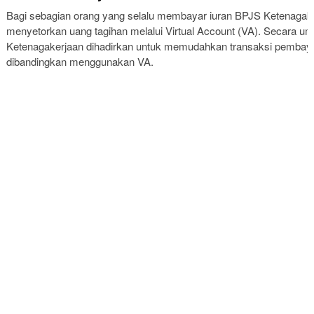
Bagi sebagian orang yang selalu membayar iuran BPJS Ketenagak
menyetorkan uang tagihan melalui Virtual Account (VA). Secara
Ketenagakerjaan dihadirkan untuk memudahkan transaksi pembaya
dibandingkan menggunakan VA.