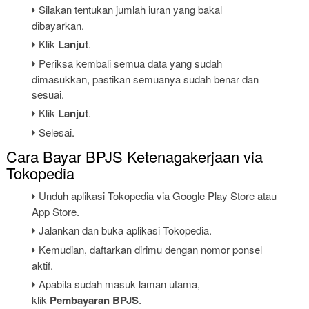
Silakan tentukan jumlah iuran yang bakal
dibayarkan.
Klik
Lanjut
.
Periksa kembali semua data yang sudah
dimasukkan, pastikan semuanya sudah benar dan
sesuai.
Klik
Lanjut
.
Selesai.
Cara Bayar BPJS Ketenagakerjaan via
Tokopedia
Unduh aplikasi Tokopedia via Google Play Store atau
App Store.
Jalankan dan buka aplikasi Tokopedia.
Kemudian, daftarkan dirimu dengan nomor ponsel
aktif.
Apabila sudah masuk laman utama,
klik
Pembayaran BPJS
.