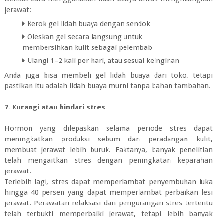
jerawat:
Kerok gel lidah buaya dengan sendok
Oleskan gel secara langsung untuk
membersihkan kulit sebagai pelembab
Ulangi 1–2 kali per hari, atau sesuai keinginan
Anda juga bisa membeli gel lidah buaya dari toko, tetapi
pastikan itu adalah lidah buaya murni tanpa bahan tambahan.
7. Kurangi atau hindari stres
Hormon yang dilepaskan selama periode stres dapat
meningkatkan produksi sebum dan peradangan kulit,
membuat jerawat lebih buruk. Faktanya, banyak penelitian
telah mengaitkan stres dengan peningkatan keparahan
jerawat.
Terlebih lagi, stres dapat memperlambat penyembuhan luka
hingga 40 persen yang dapat memperlambat perbaikan lesi
jerawat. Perawatan relaksasi dan pengurangan stres tertentu
telah terbukti memperbaiki jerawat, tetapi lebih banyak