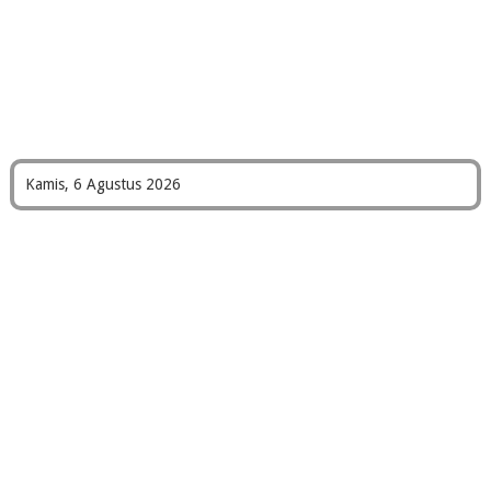
Kamis, 6 Agustus 2026