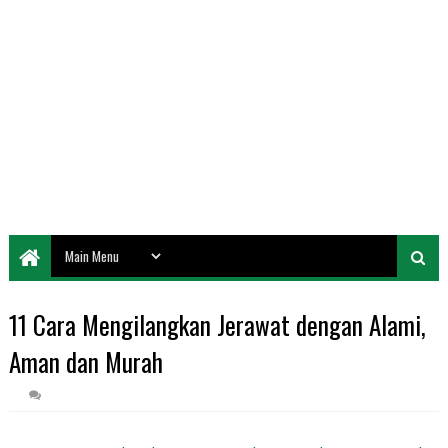
11 Cara Mengilangkan Jerawat dengan Alami,
Aman dan Murah