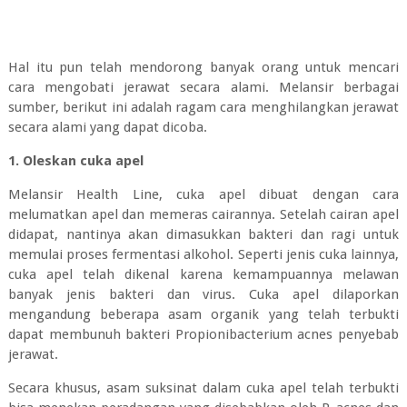
Hal itu pun telah mendorong banyak orang untuk mencari
cara mengobati jerawat secara alami. Melansir berbagai
sumber, berikut ini adalah ragam cara menghilangkan jerawat
secara alami yang dapat dicoba.
1. Oleskan cuka apel
Melansir Health Line, cuka apel dibuat dengan cara
melumatkan apel dan memeras cairannya. Setelah cairan apel
didapat, nantinya akan dimasukkan bakteri dan ragi untuk
memulai proses fermentasi alkohol. Seperti jenis cuka lainnya,
cuka apel telah dikenal karena kemampuannya melawan
banyak jenis bakteri dan virus. Cuka apel dilaporkan
mengandung beberapa asam organik yang telah terbukti
dapat membunuh bakteri Propionibacterium acnes penyebab
jerawat.
Secara khusus, asam suksinat dalam cuka apel telah terbukti