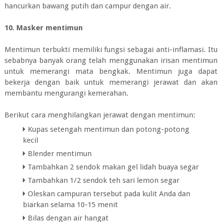
hancurkan bawang putih dan campur dengan air.
10. Masker mentimun
Mentimun terbukti memiliki fungsi sebagai anti-inflamasi. Itu
sebabnya banyak orang telah menggunakan irisan mentimun
untuk memerangi mata bengkak. Mentimun juga dapat
bekerja dengan baik untuk memerangi jerawat dan akan
membantu mengurangi kemerahan.
Berikut cara menghilangkan jerawat dengan mentimun:
Kupas setengah mentimun dan potong-potong
kecil
Blender mentimun
Tambahkan 2 sendok makan gel lidah buaya segar
Tambahkan 1/2 sendok teh sari lemon segar
Oleskan campuran tersebut pada kulit Anda dan
biarkan selama 10-15 menit
Bilas dengan air hangat