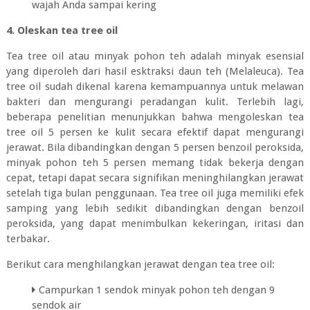
wajah Anda sampai kering
4. Oleskan tea tree oil
Tea tree oil atau minyak pohon teh adalah minyak esensial
yang diperoleh dari hasil esktraksi daun teh (Melaleuca). Tea
tree oil sudah dikenal karena kemampuannya untuk melawan
bakteri dan mengurangi peradangan kulit. Terlebih lagi,
beberapa penelitian menunjukkan bahwa mengoleskan tea
tree oil 5 persen ke kulit secara efektif dapat mengurangi
jerawat. Bila dibandingkan dengan 5 persen benzoil peroksida,
minyak pohon teh 5 persen memang tidak bekerja dengan
cepat, tetapi dapat secara signifikan meninghilangkan jerawat
setelah tiga bulan penggunaan. Tea tree oil juga memiliki efek
samping yang lebih sedikit dibandingkan dengan benzoil
peroksida, yang dapat menimbulkan kekeringan, iritasi dan
terbakar.
Berikut cara menghilangkan jerawat dengan tea tree oil:
Campurkan 1 sendok minyak pohon teh dengan 9
sendok air