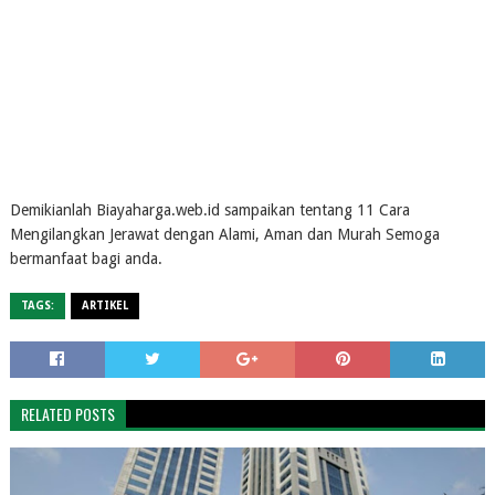
Demikianlah Biayaharga.web.id sampaikan tentang 11 Cara
Mengilangkan Jerawat dengan Alami, Aman dan Murah Semoga
bermanfaat bagi anda.
TAGS:
ARTIKEL
RELATED POSTS