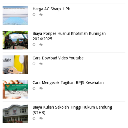
Harga AC Sharp 1 Pk
Biaya Ponpes Husnul Khotimah Kuningan
2024/2025
Cara Dowload Video Youtube
Cara Mengecek Tagihan BPJS Kesehatan
Biaya Kuliah Sekolah Tinggi Hukum Bandung
(STHB)