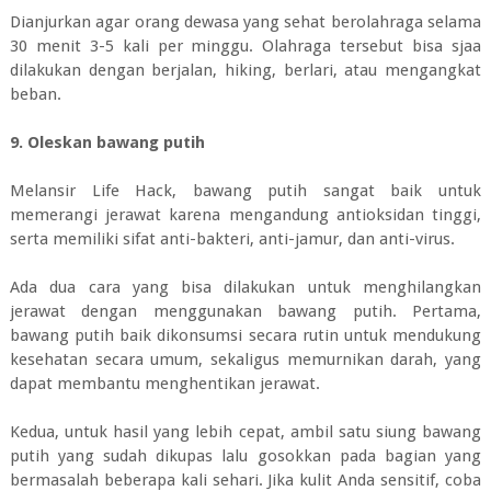
Dianjurkan agar orang dewasa yang sehat berolahraga selama
30 menit 3-5 kali per minggu. Olahraga tersebut bisa sjaa
dilakukan dengan berjalan, hiking, berlari, atau mengangkat
beban.
9. Oleskan bawang putih
Melansir Life Hack, bawang putih sangat baik untuk
memerangi jerawat karena mengandung antioksidan tinggi,
serta memiliki sifat anti-bakteri, anti-jamur, dan anti-virus.
Ada dua cara yang bisa dilakukan untuk menghilangkan
jerawat dengan menggunakan bawang putih. Pertama,
bawang putih baik dikonsumsi secara rutin untuk mendukung
kesehatan secara umum, sekaligus memurnikan darah, yang
dapat membantu menghentikan jerawat.
Kedua, untuk hasil yang lebih cepat, ambil satu siung bawang
putih yang sudah dikupas lalu gosokkan pada bagian yang
bermasalah beberapa kali sehari. Jika kulit Anda sensitif, coba