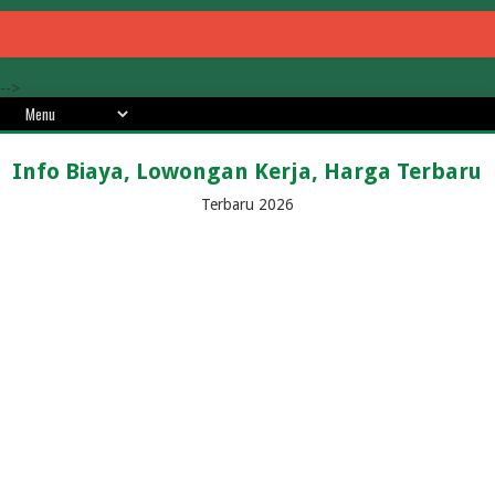
-->
Info Biaya, Lowongan Kerja, Harga Terbaru
Terbaru 2026