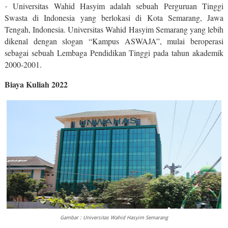
Universitas Wahid Hasyim adalah sebuah Perguruan Tinggi
-
Swasta di Indonesia yang berlokasi di Kota Semarang, Jawa
Tengah, Indonesia. Universitas Wahid Hasyim Semarang yang lebih
dikenal dengan slogan “Kampus ASWAJA”, mulai beroperasi
sebagai sebuah Lembaga Pendidikan Tinggi pada tahun akademik
2000-2001.
Biaya Kuliah 2022
Gambar : Universitas Wahid Hasyim Semarang