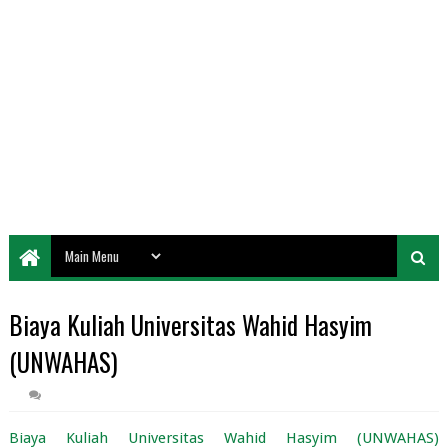
Biaya Kuliah Universitas Wahid Hasyim
(UNWAHAS)
Biaya Kuliah Universitas Wahid Hasyim (UNWAHAS)