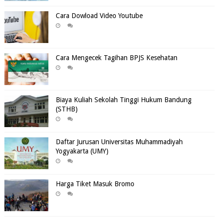
Cara Dowload Video Youtube
Cara Mengecek Tagihan BPJS Kesehatan
Biaya Kuliah Sekolah Tinggi Hukum Bandung
(STHB)
Daftar Jurusan Universitas Muhammadiyah
Yogyakarta (UMY)
Harga Tiket Masuk Bromo