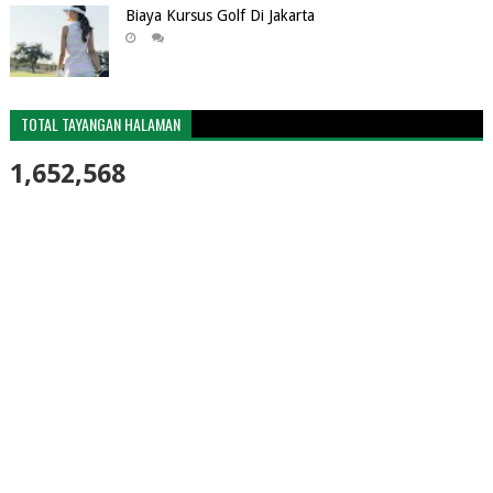
Biaya Kursus Golf Di Jakarta
TOTAL TAYANGAN HALAMAN
1,652,568