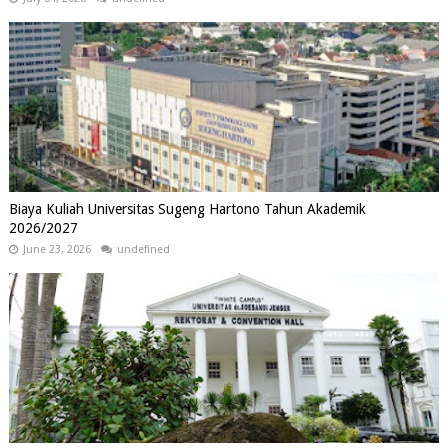
Biaya Kuliah Universitas Sugeng Hartono Tahun Akademik
2026/2027
June 23, 2026
undefined