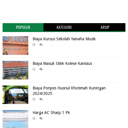
POPULER
KATEGORI
ARSIP
Biaya Kursus Sekolah Yamaha Musik
Biaya Masuk SMA Kolese Kanisius
Biaya Ponpes Husnul Khotimah Kuningan
2024/2025
Harga AC Sharp 1 Pk