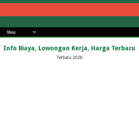
-->
Info Biaya, Lowongan Kerja, Harga Terbaru
Terbaru 2026