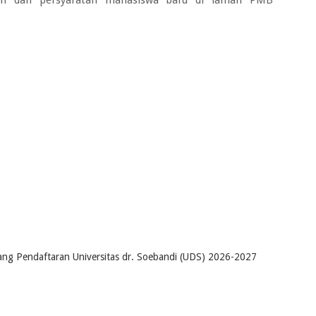
ang Pendaftaran Universitas dr. Soebandi (UDS) 2026-2027