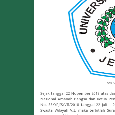
Foto : 
Sejak tanggal 22 Nopember 2018 atas da
Nasional Amanah Bangsa dan Ketua Peng
No. 53/YPJIS/VII/2018 tanggal 22 Juli 2
Swasta Wilayah VII, maka terbitlah Sura