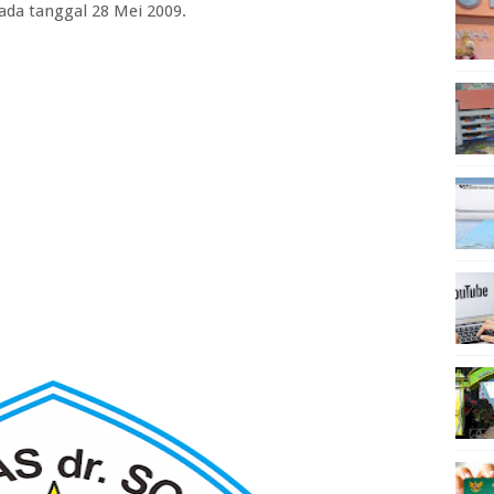
da tanggal 28 Mei 2009.