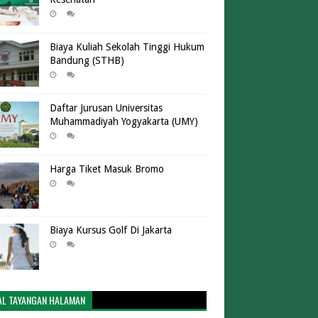
Biaya Kuliah Sekolah Tinggi Hukum
Bandung (STHB)
Daftar Jurusan Universitas
Muhammadiyah Yogyakarta (UMY)
Harga Tiket Masuk Bromo
Biaya Kursus Golf Di Jakarta
AL TAYANGAN HALAMAN