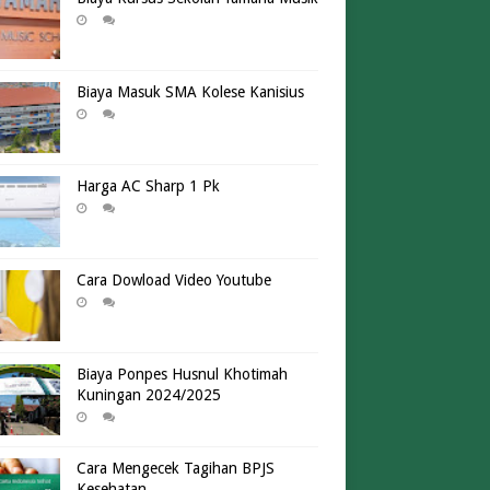
Biaya Masuk SMA Kolese Kanisius
Harga AC Sharp 1 Pk
Cara Dowload Video Youtube
Biaya Ponpes Husnul Khotimah
Kuningan 2024/2025
Cara Mengecek Tagihan BPJS
Kesehatan