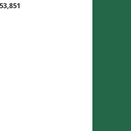
53,851