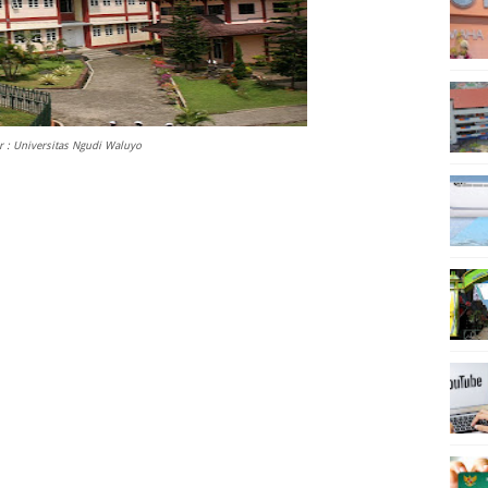
 : Universitas Ngudi Waluyo