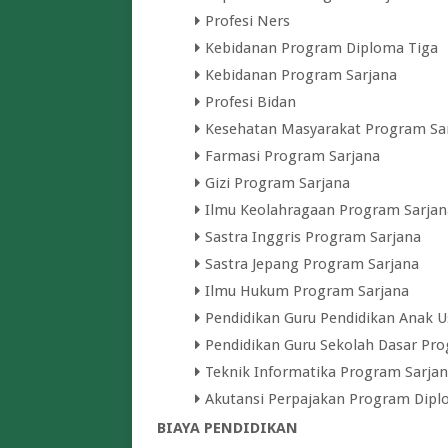
Profesi Ners
Kebidanan Program Diploma Tiga
Kebidanan Program Sarjana
Profesi Bidan
Kesehatan Masyarakat Program Sa
Farmasi Program Sarjana
Gizi Program Sarjana
Ilmu Keolahragaan Program Sarjan
Sastra Inggris Program Sarjana
Sastra Jepang Program Sarjana
Ilmu Hukum Program Sarjana
Pendidikan Guru Pendidikan Anak U
Pendidikan Guru Sekolah Dasar Pro
Teknik Informatika Program Sarja
Akutansi Perpajakan Program Dipl
BIAYA PENDIDIKAN