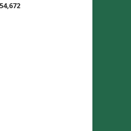
54,672