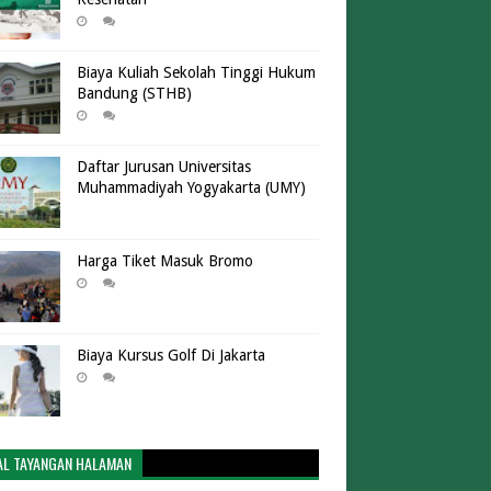
Biaya Kuliah Sekolah Tinggi Hukum
Bandung (STHB)
Daftar Jurusan Universitas
Muhammadiyah Yogyakarta (UMY)
Harga Tiket Masuk Bromo
Biaya Kursus Golf Di Jakarta
AL TAYANGAN HALAMAN