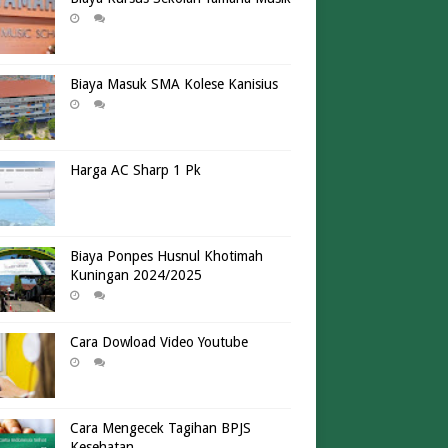
Biaya Masuk SMA Kolese Kanisius
Harga AC Sharp 1 Pk
Biaya Ponpes Husnul Khotimah
Kuningan 2024/2025
Cara Dowload Video Youtube
Cara Mengecek Tagihan BPJS
Kesehatan