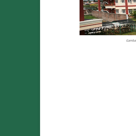
Gambar