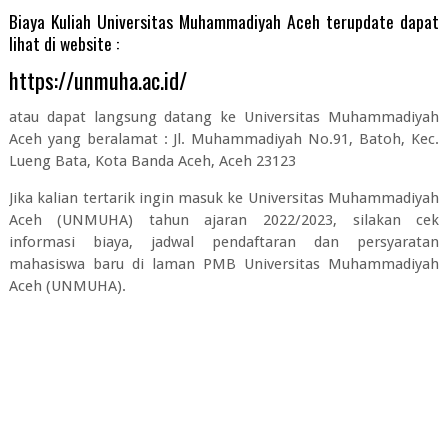
Biaya Kuliah Universitas Muhammadiyah Aceh terupdate dapat
lihat di website :
https://unmuha.ac.id/
atau dapat langsung datang ke Universitas Muhammadiyah
Aceh yang beralamat : Jl. Muhammadiyah No.91, Batoh, Kec.
Lueng Bata, Kota Banda Aceh, Aceh 23123
Jika kalian tertarik ingin masuk ke Universitas Muhammadiyah
Aceh (UNMUHA) tahun ajaran 2022/2023, silakan cek
informasi biaya, jadwal pendaftaran dan persyaratan
mahasiswa baru di laman PMB Universitas Muhammadiyah
Aceh (UNMUHA).