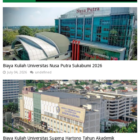
Biaya Kuliah Universitas Nusa Putra Sukabumi 2026
July 04, 2026
undefined
Biaya Kuliah Universitas Sugeng Hartono Tahun Akademik