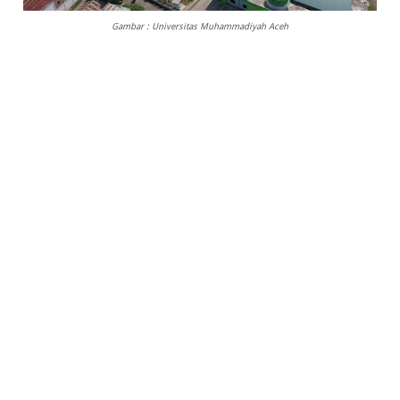
Gambar : Universitas Muhammadiyah Aceh