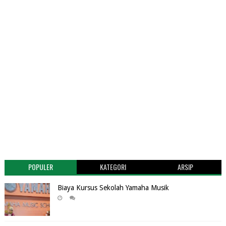
POPULER
KATEGORI
ARSIP
Biaya Kursus Sekolah Yamaha Musik