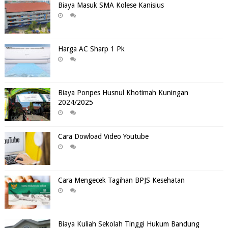
Biaya Masuk SMA Kolese Kanisius
Harga AC Sharp 1 Pk
Biaya Ponpes Husnul Khotimah Kuningan
2024/2025
Cara Dowload Video Youtube
Cara Mengecek Tagihan BPJS Kesehatan
Biaya Kuliah Sekolah Tinggi Hukum Bandung