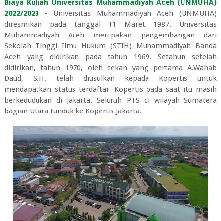
Biaya Kuliah Universitas Muhammadiyah Aceh (UNMUHA)
2022/2023
- Universitas Muhammadiyah Aceh (UNMUHA)
diresmikan pada tanggal 11 Maret 1987. Universitas
Muhammadiyah Aceh merupakan pengembangan dari
Sekolah Tinggi Ilmu Hukum (STIH) Muhammadiyah Banda
Aceh yang didirikan pada tahun 1969. Setahun setelah
didirikan, tahun 1970, oleh dekan yang pertama A.Wahab
Daud, S.H. telah diusulkan kepada Kopertis untuk
mendapatkan status terdaftar. Kopertis pada saat itu masih
berkedudukan di Jakarta. Seluruh PTS di wilayah Sumatera
bagian Utara tunduk ke Kopertis Jakarta.