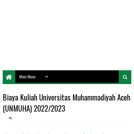
Biaya Kuliah Universitas Muhammadiyah Aceh
(UNMUHA) 2022/2023