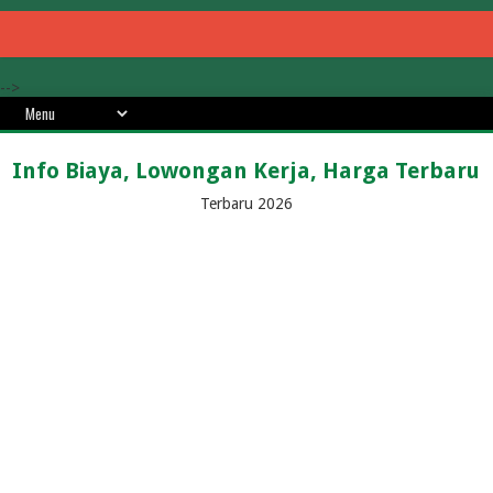
-->
Info Biaya, Lowongan Kerja, Harga Terbaru
Terbaru 2026