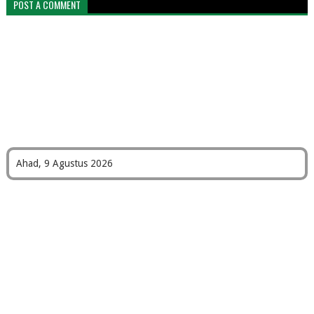
POST A COMMENT
Ahad, 9 Agustus 2026