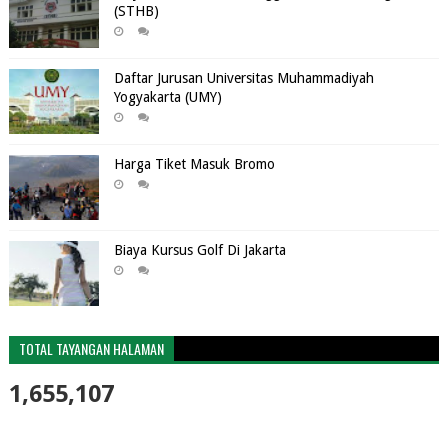
(STHB)
Daftar Jurusan Universitas Muhammadiyah
Yogyakarta (UMY)
Harga Tiket Masuk Bromo
Biaya Kursus Golf Di Jakarta
TOTAL TAYANGAN HALAMAN
1,655,107