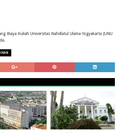
ng Biaya Kuliah Universitas Nahdlatul Ulama Yogyakarta (UNU
da.
DIKAN