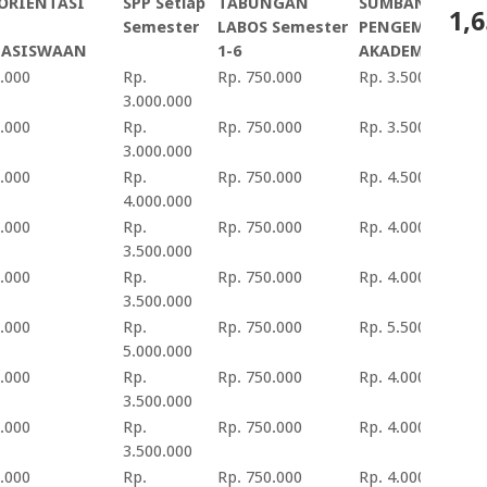
 ORIENTASI
SPP Setiap
TABUNGAN
SUMBANGAN
1,6
Semester
LABOS Semester
PENGEMBANGA
ASISWAAN
1-6
AKADEMIK
.000
Rp.
Rp. 750.000
Rp. 3.500.000
3.000.000
.000
Rp.
Rp. 750.000
Rp. 3.500.000
3.000.000
.000
Rp.
Rp. 750.000
Rp. 4.500.000
4.000.000
.000
Rp.
Rp. 750.000
Rp. 4.000.000
3.500.000
.000
Rp.
Rp. 750.000
Rp. 4.000.000
3.500.000
.000
Rp.
Rp. 750.000
Rp. 5.500.000
5.000.000
.000
Rp.
Rp. 750.000
Rp. 4.000.000
3.500.000
.000
Rp.
Rp. 750.000
Rp. 4.000.000
3.500.000
.000
Rp.
Rp. 750.000
Rp. 4.000.000