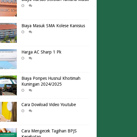
Biaya Masuk SMA Kolese Kanisius
Harga AC Sharp 1 Pk
Biaya Ponpes Husnul Khotimah
Kuningan 2024/2025
Cara Dowload Video Youtube
Cara Mengecek Tagihan BPJS
Kesehatan