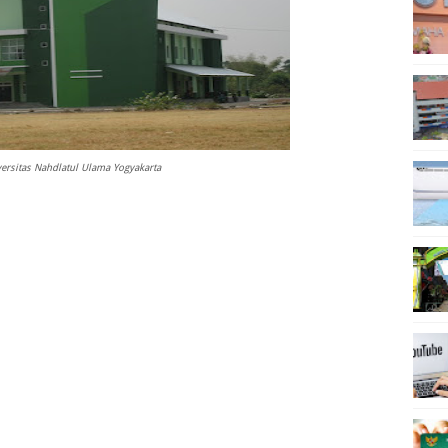
ersitas Nahdlatul Ulama Yogyakarta