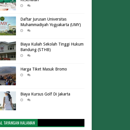
Daftar Jurusan Universitas
Muhammadiyah Yogyakarta (UMY)
Biaya Kuliah Sekolah Tinggi Hukum
Bandung (STHB)
Harga Tiket Masuk Bromo
Biaya Kursus Golf Di Jakarta
AL TAYANGAN HALAMAN