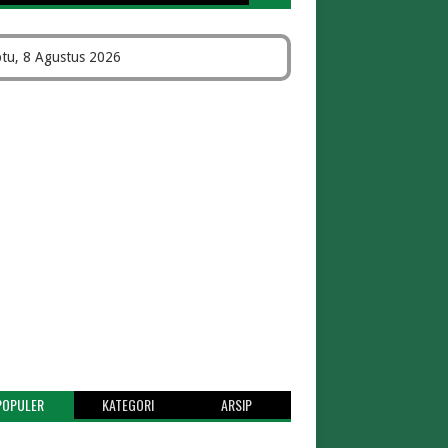
tu, 8 Agustus 2026
POPULER
KATEGORI
ARSIP