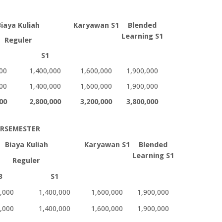
Biaya Kuliah
Karyawan S1
Blended
Learning S1
Reguler
S1
00
1,400,000
1,600,000
1,900,000
00
1,400,000
1,600,000
1,900,000
00
2,800,000
3,200,000
3,800,000
ERSEMESTER
Biaya Kuliah
Karyawan S1
Blended
Learning S1
Reguler
3
S1
,000
1,400,000
1,600,000
1,900,000
,000
1,400,000
1,600,000
1,900,000