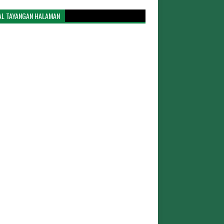
AL TAYANGAN HALAMAN