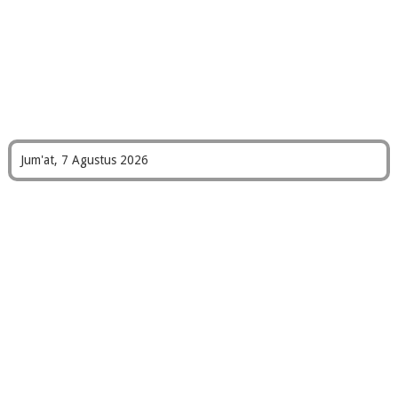
Jum'at, 7 Agustus 2026