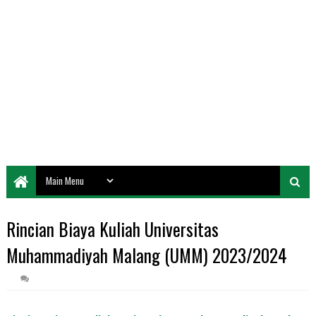
Rincian Biaya Kuliah Universitas
Muhammadiyah Malang (UMM) 2023/2024