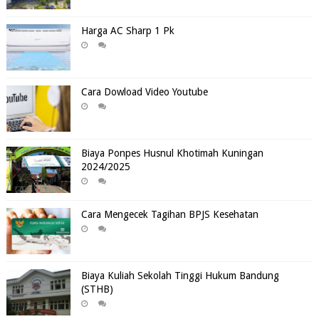
Harga AC Sharp 1 Pk
Cara Dowload Video Youtube
Biaya Ponpes Husnul Khotimah Kuningan
2024/2025
Cara Mengecek Tagihan BPJS Kesehatan
Biaya Kuliah Sekolah Tinggi Hukum Bandung
(STHB)