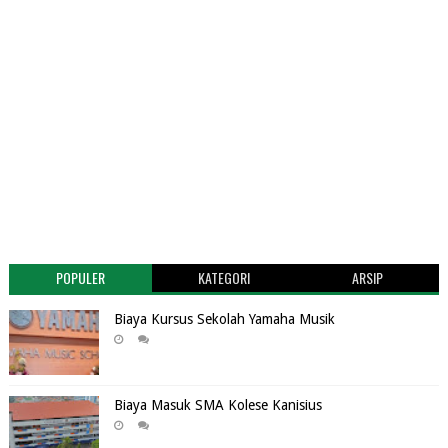
POPULER
KATEGORI
ARSIP
Biaya Kursus Sekolah Yamaha Musik
Biaya Masuk SMA Kolese Kanisius