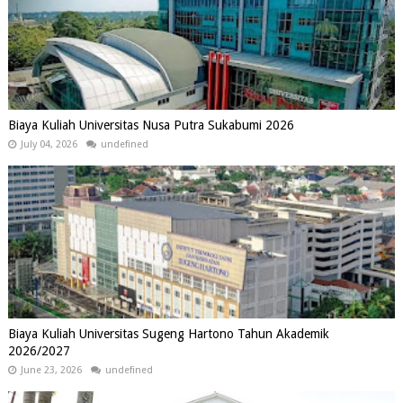
Biaya Kuliah Universitas Nusa Putra Sukabumi 2026
July 04, 2026
undefined
Biaya Kuliah Universitas Sugeng Hartono Tahun Akademik
2026/2027
June 23, 2026
undefined