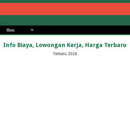
-->
Info Biaya, Lowongan Kerja, Harga Terbaru
Terbaru 2026