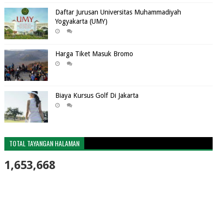
Daftar Jurusan Universitas Muhammadiyah
Yogyakarta (UMY)
Harga Tiket Masuk Bromo
Biaya Kursus Golf Di Jakarta
TOTAL TAYANGAN HALAMAN
1,653,668