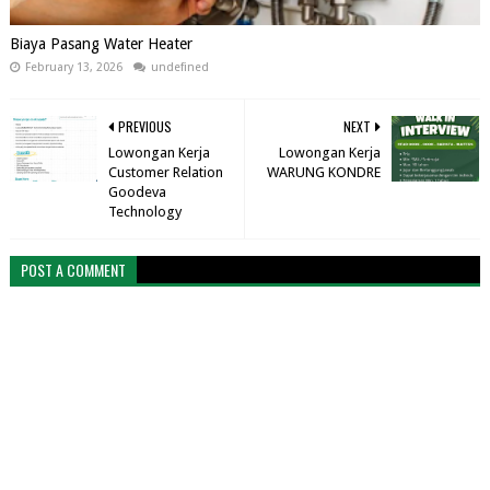
Biaya Pasang Water Heater
February 13, 2026
undefined
PREVIOUS
NEXT
Lowongan Kerja
Lowongan Kerja
Customer Relation
WARUNG KONDRE
Goodeva
Technology
POST A COMMENT