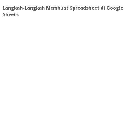
Langkah-Langkah Membuat Spreadsheet di Google
Sheets