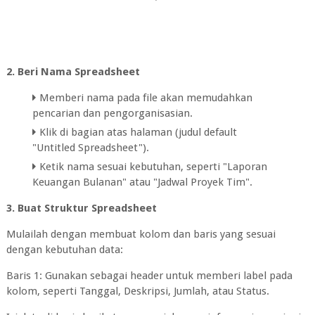
2. Beri Nama Spreadsheet
Memberi nama pada file akan memudahkan
pencarian dan pengorganisasian.
Klik di bagian atas halaman (judul default
"Untitled Spreadsheet").
Ketik nama sesuai kebutuhan, seperti "Laporan
Keuangan Bulanan" atau "Jadwal Proyek Tim".
3. Buat Struktur Spreadsheet
Mulailah dengan membuat kolom dan baris yang sesuai
dengan kebutuhan data:
Baris 1: Gunakan sebagai header untuk memberi label pada
kolom, seperti Tanggal, Deskripsi, Jumlah, atau Status.