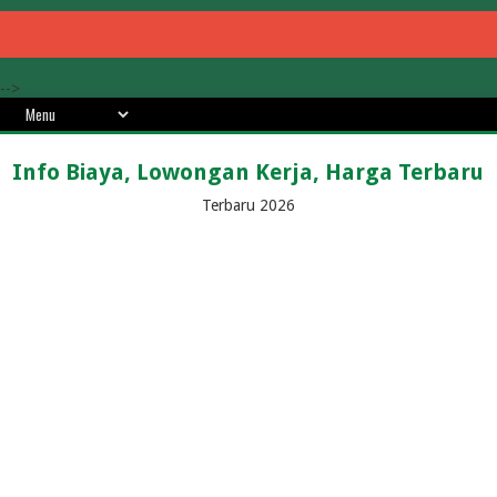
-->
Info Biaya, Lowongan Kerja, Harga Terbaru
Terbaru 2026