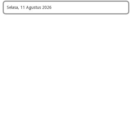
Selasa, 11 Agustus 2026