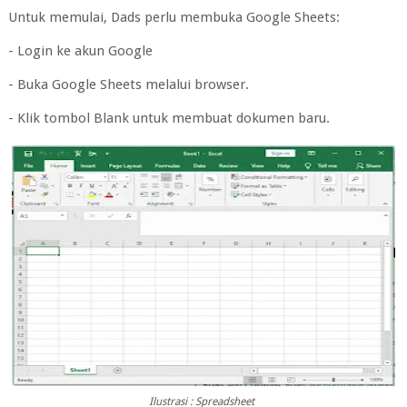
Untuk memulai, Dads perlu membuka Google Sheets:
- Login ke akun Google
- Buka Google Sheets melalui browser.
- Klik tombol Blank untuk membuat dokumen baru.
Ilustrasi : Spreadsheet