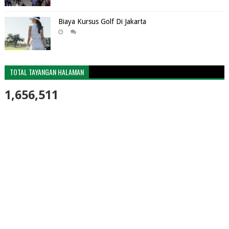
Biaya Kursus Golf Di Jakarta
TOTAL TAYANGAN HALAMAN
1,656,511