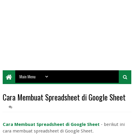
Cara Membuat Spreadsheet di Google Sheet
Cara Membuat Spreadsheet di Google Sheet
- berikut ini
cara membuat spreadsheet di Google Sheet.