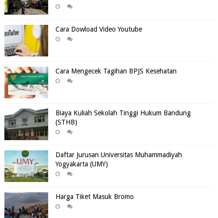
Cara Dowload Video Youtube
Cara Mengecek Tagihan BPJS Kesehatan
Biaya Kuliah Sekolah Tinggi Hukum Bandung
(STHB)
Daftar Jurusan Universitas Muhammadiyah
Yogyakarta (UMY)
Harga Tiket Masuk Bromo