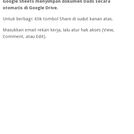
Google Sheets menyimpan dokumen Dads secara
otomatis di Google Drive.
Untuk berbagi: Klik tombol Share di sudut kanan atas.
Masukkan email rekan kerja, lalu atur hak akses (View,
Comment, atau Edit).