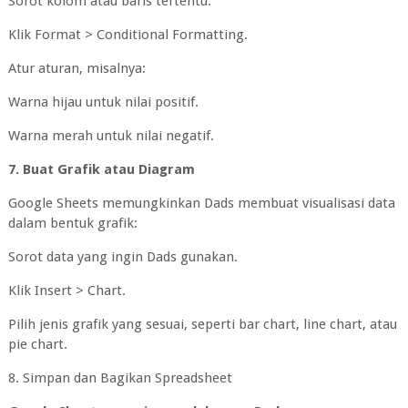
Sorot kolom atau baris tertentu.
Klik Format > Conditional Formatting.
Atur aturan, misalnya:
Warna hijau untuk nilai positif.
Warna merah untuk nilai negatif.
7. Buat Grafik atau Diagram
Google Sheets memungkinkan Dads membuat visualisasi data
dalam bentuk grafik:
Sorot data yang ingin Dads gunakan.
Klik Insert > Chart.
Pilih jenis grafik yang sesuai, seperti bar chart, line chart, atau
pie chart.
8. Simpan dan Bagikan Spreadsheet