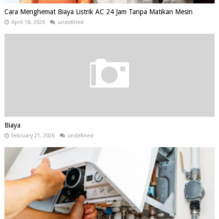
Cara Menghemat Biaya Listrik AC 24 Jam Tanpa Matikan Mesin
April 18, 2026
undefined
Biaya
February 21, 2026
undefined