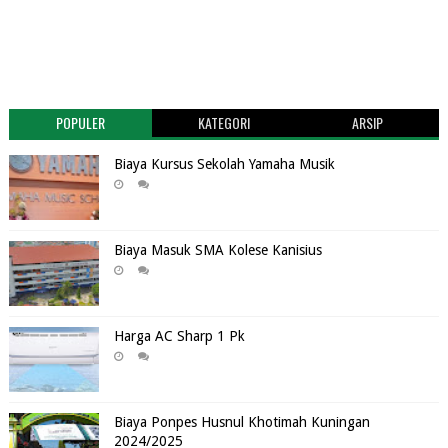
POPULER
KATEGORI
ARSIP
Biaya Kursus Sekolah Yamaha Musik
Biaya Masuk SMA Kolese Kanisius
Harga AC Sharp 1 Pk
Biaya Ponpes Husnul Khotimah Kuningan
2024/2025