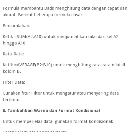
Formula membantu Dads menghitung data dengan cepat dan
akurat. Berikut beberapa formula dasar:
Penjumlahan:
Ketik =SUM(A2:A10) untuk menjumlahkan nilai dari sel A2
hingga A10.
Rata-Rata:
Ketik =AVERAGE(B2:B10) untuk menghitung rata-rata nilai di
kolom B.
Filter Data:
Gunakan fitur Filter untuk mengatur atau menyaring data
tertentu.
6. Tambahkan Warna dan Format Kondisional
Untuk memperjelas data, gunakan format kondisional: