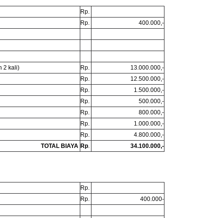
Rp.
Rp.
400.000,-
2 kali)
Rp.
13.000.000,-
Rp.
12.500.000,-
Rp.
1.500.000,-
Rp.
500.000,-
Rp.
800.000,-
Rp.
1.000.000,-
Rp.
4.800.000,-
TOTAL BIAYA
Rp
.
34.100.000,-
Rp.
Rp.
400.000-