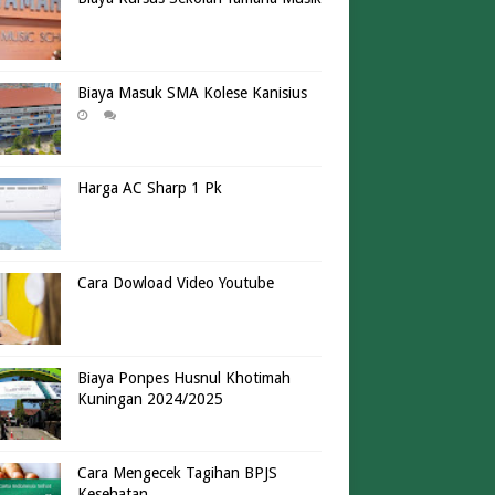
Biaya Masuk SMA Kolese Kanisius
Harga AC Sharp 1 Pk
Cara Dowload Video Youtube
Biaya Ponpes Husnul Khotimah
Kuningan 2024/2025
Cara Mengecek Tagihan BPJS
Kesehatan