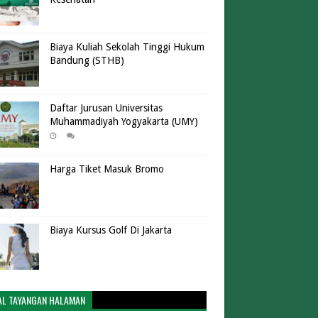
Biaya Kuliah Sekolah Tinggi Hukum
Bandung (STHB)
Daftar Jurusan Universitas
Muhammadiyah Yogyakarta (UMY)
Harga Tiket Masuk Bromo
Biaya Kursus Golf Di Jakarta
AL TAYANGAN HALAMAN