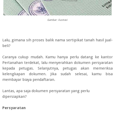
Gambar: ilustrasi
Lalu, gimana sih proses balik nama sertipikat tanah hasil jual-
beli?
Caranya cukup mudah. Kamu hanya perlu datang ke kantor
Pertanahan terdekat, lalu menyerahkan dokumen persyaratan
kepada petugas. Selanjutnya, petugas akan memeriksa
kelengkapan dokumen. Jika sudah selesai, kamu bisa
membayar biaya pendaftaran.
Lantas, apa saja dokumen persyaratan yang perlu
dipersiapkan?
Persyaratan