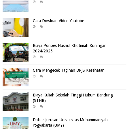
Cara Dowload Video Youtube
Biaya Ponpes Husnul Khotimah Kuningan
2024/2025
Cara Mengecek Tagihan BPJS Kesehatan
Biaya Kuliah Sekolah Tinggi Hukum Bandung
(STHB)
Daftar Jurusan Universitas Muhammadiyah
Yogyakarta (UMY)