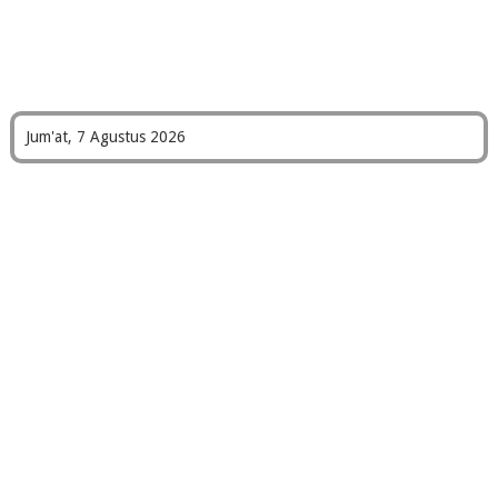
Jum'at, 7 Agustus 2026