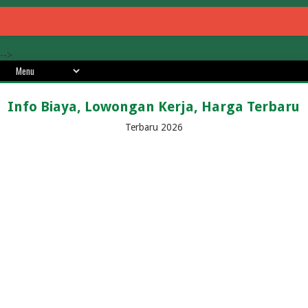
-->
Info Biaya, Lowongan Kerja, Harga Terbaru
Terbaru 2026