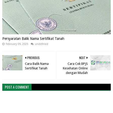
Persyaratan Balik Nama Sertifikat Tanah
February 09, 2026
undefined
PREVIOUS
NEXT
Cara Balik Nama
Cara Cek BPJS
Sertifikat Tanah
Kesehatan Online
dengan Mudah
POST A COMMENT