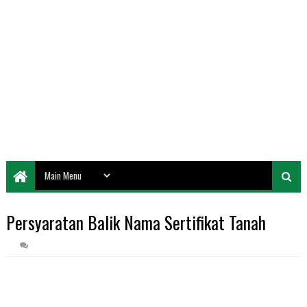
Persyaratan Balik Nama Sertifikat Tanah