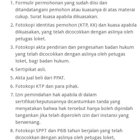
Formulir permohonan yang sudah diisi dan
ditandatangani pemohon atau kuasanya di atas materai
cukup. Surat kuasa apabila dikuasakan.
Fotokopi identitas pemohon (KTP, KK) dan kuasa apabila
dikuasakan, yang telah dicocokkan dengan aslinya oleh
petugas loket.
Fotokopi akta pendirian dan pengesahan badan hukum
yang telah dicocokkan dengan aslinya oleh petugas
loket, bagi badan hukum.
Sertipikat asli.
Akta jual beli dari PPAT.
Fotokopi KTP dan para pihak.
Izin pemindahan hak apabila di dalam
sertifikat/keputusannya dicantumkan tanda yang
menyatakan bahwa hak tersebut hanya boleh dipindah
tangankan jika telah diperoleh izin dari instansi yang
berwenang.
Fotokopi SPPT dan PBB tahun berjalan yang telah
dicocokkan dengan aslinya oleh petugas loket,