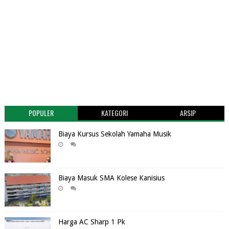
POPULER
KATEGORI
ARSIP
Biaya Kursus Sekolah Yamaha Musik
Biaya Masuk SMA Kolese Kanisius
Harga AC Sharp 1 Pk