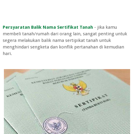
Persyaratan Balik Nama Sertifikat Tanah
- jika kamu
membeli tanah/rumah dari orang lain, sangat penting untuk
segera melakukan balik nama sertipikat tanah untuk
menghindari sengketa dan konflik pertanahan di kemudian
hari.