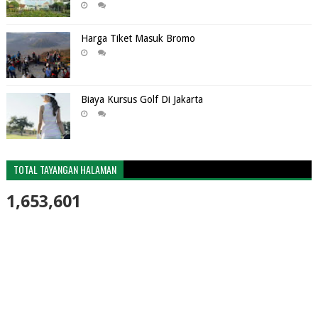
Harga Tiket Masuk Bromo
Biaya Kursus Golf Di Jakarta
TOTAL TAYANGAN HALAMAN
1,653,601